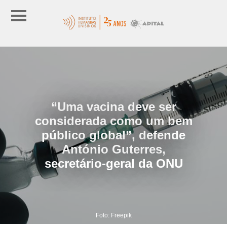
“Uma vacina deve ser
considerada como um bem
público global”, defende
António Guterres,
secretário-geral da ONU
Foto: Freepik