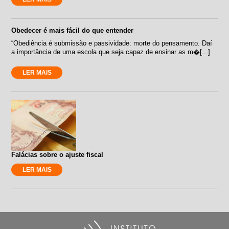
Obedecer é mais fácil do que entender
“Obediência é submissão e passividade: morte do pensamento. Daí
a importância de uma escola que seja capaz de ensinar as m�[...]
LER MAIS
Falácias sobre o ajuste fiscal
LER MAIS