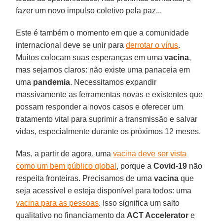
fazer um novo impulso coletivo pela paz...
Este é também o momento em que a comunidade
internacional deve se unir para
derrotar o vírus
.
Muitos colocam suas esperanças em uma
vacina
,
mas sejamos claros: não existe uma panaceia em
uma
pandemia
. Necessitamos expandir
massivamente as ferramentas novas e existentes que
possam responder a novos casos e oferecer um
tratamento vital para suprimir a transmissão e salvar
vidas, especialmente durante os próximos 12 meses.
Mas, a partir de agora, uma
vacina deve ser vista
como um bem público global
, porque a
Covid-19
não
respeita fronteiras. Precisamos de uma
vacina
que
seja acessível e esteja disponível para todos: uma
vacina para as pessoas
. Isso significa um salto
qualitativo no financiamento da
ACT Accelerator
e