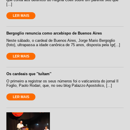
[...]
LER MAIS
Bergoglio renuncia como arcebispo de Buenos Aires
Neste sábado, o cardeal de Buenos Aires, Jorge Mario Bergoglio
(foto), ultrapassa a idade canônica de 75 anos, disposta pela Igr[...]
LER MAIS
Os cardeais que ''tuítam''
O primeiro a registrar os seus números foi o vaticanista do jornal Il
Foglio, Paolo Rodari, que, no seu blog Palazzo Apostolico, [...]
LER MAIS