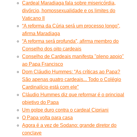
Cardeal Maradiaga fala sobre misericórdia,
divórcio, homossexualidade e os limites do
Vaticano II
“A reforma da Cúria será um processo longo”,
afirma Maradiaga
“A reforma será profunda”, afirma membro do
Conselho dos oito cardeais
Conselho de Cardeais manifesta "pleno apoio"
ao Papa Francisco
Dom Cláudio Hummes: “As críticas ao Papa?
São apenas quatro cardeais... Todo o Colégio
Cardinalício está com ele”
Cláudio Hummes diz que reformar é o principal
objetivo do Papa
Um golpe duro contra o cardeal Cipriani
O Papa volta para casa
Agora é a vez de Sodano: grande diretor do
conclave