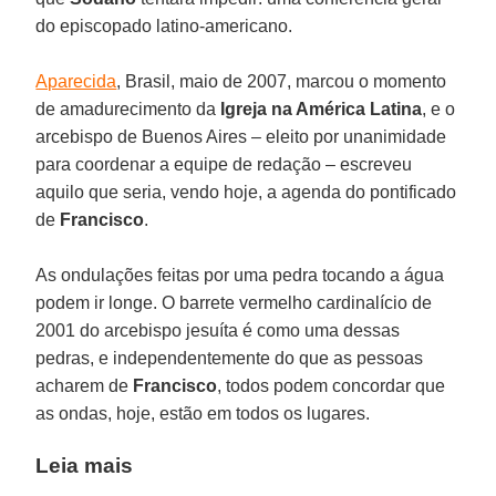
do episcopado latino-americano.
Aparecida
, Brasil, maio de 2007, marcou o momento
de amadurecimento da
Igreja na América Latina
, e o
arcebispo de Buenos Aires – eleito por unanimidade
para coordenar a equipe de redação – escreveu
aquilo que seria, vendo hoje, a agenda do pontificado
de
Francisco
.
As ondulações feitas por uma pedra tocando a água
podem ir longe. O barrete vermelho cardinalício de
2001 do arcebispo jesuíta é como uma dessas
pedras, e independentemente do que as pessoas
acharem de
Francisco
, todos podem concordar que
as ondas, hoje, estão em todos os lugares.
Leia mais