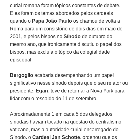
curial romana foram tópicos constantes de debate.
Eles foram os temas abordados pelos cardeais
quando o
Papa João Paulo
os chamou de volta a
Roma para um consistório de dois dias em maio de
2001, e pelos bispos no
Sínodo
de outubro do
mesmo ano, que ironicamente discutiu o papel dos
bispos, mas excluía o tópico da colegialidade
episcopal.
Bergoglio
acabaria desempenhando um papel
significativo nesse sínodo depois que o seu relator ou
presidente,
Egan
, teve de retornar a Nova York para
lidar com o rescaldo do 11 de setembro.
Aproximadamente 1 em cada 5 dos delegados
sinodais haviam tocado na questão do centralismo
vaticano, mas a autoridade curial encarregado do
Sínodo, o
Cardeal Jan Schotte
, ordenou que os