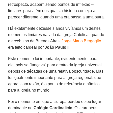
retrospecto, acabam sendo pontos de inflexão –
limiares para além dos quais a história começa a
parecer diferente, quando uma era passa a uma outra.
Há exatamente dezesseis anos vivíamos um destes
momentos limiares na vida da Igreja Católica, quando
o arcebispo de Buenos Aires,
Jorge Mario Bergoglio
,
era feito cardeal por
João Paulo II
.
Este momento foi importante, evidentemente, para
ele, pois se “lançava” para dentro da Igreja universal
depois de décadas de uma relativa obscuridade. Mas
foi igualmente importante para a Igreja regional, que
agora, com razão, é o ponto de referência dinâmico
para a Igreja no mundo.
Foi o momento em que a Europa perdeu o seu lugar
dominante no
Colégio Cardinalício
. Os europeus