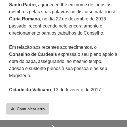
Santo Padre
, agradeceu-lhe em nome de todos os
membros pelas suas palavras no discurso natalício à
Cúria Romana
, no dia 22 de dezembro de 2016
passado, reconhecendo nele encorajamento e
direcionamento para os trabalhos do Conselho.
Em relação aos recentes acontecimentos, o
Conselho de Cardeais
expressa o seu pleno apoio à
obra do papa, assegurando, ao mesmo tempo,
adesão e sustento plenos à sua pessoa e ao seu
Magistério.
Cidade do Vaticano
, 13 de fevereiro de 2017.
⚠️
Comunicar erro