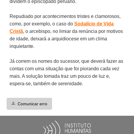
dividem o episcopado peruano.
Repudiado por acontecimentos tristes e clamorosos,
como, por exemplo, o caso do
Sodalício de Vida
Cristã
, o arcebispo, no limiar da renúncia por motivos
de idade, deixará a arquidiocese em um clima
inquietante.
Já correm os nomes do sucessor, que deverá fazer as
contas com uma situação que foi piorando cada vez
mais. A solução tomada traz um pouco de luz e,
espera-se, também de serenidade.
⚠️
Comunicar erro