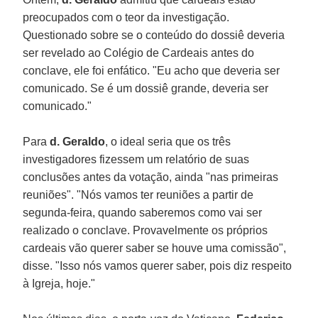
preocupados com o teor da investigação.
Questionado sobre se o conteúdo do dossiê deveria
ser revelado ao Colégio de Cardeais antes do
conclave, ele foi enfático. "Eu acho que deveria ser
comunicado. Se é um dossiê grande, deveria ser
comunicado."
Para
d. Geraldo
, o ideal seria que os três
investigadores fizessem um relatório de suas
conclusões antes da votação, ainda "nas primeiras
reuniões". "Nós vamos ter reuniões a partir de
segunda-feira, quando saberemos como vai ser
realizado o conclave. Provavelmente os próprios
cardeais vão querer saber se houve uma comissão",
disse. "Isso nós vamos querer saber, pois diz respeito
à Igreja, hoje."