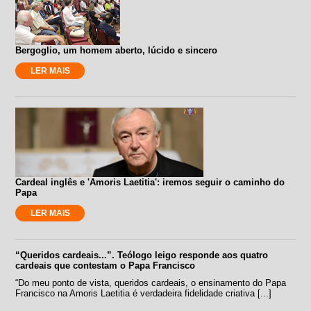
Bergoglio, um homem aberto, lúcido e sincero
LER MAIS
Cardeal inglês e 'Amoris Laetitia': iremos seguir o caminho do
Papa
LER MAIS
“Queridos cardeais...”. Teólogo leigo responde aos quatro
cardeais que contestam o Papa Francisco
“Do meu ponto de vista, queridos cardeais, o ensinamento do Papa
Francisco na Amoris Laetitia é verdadeira fidelidade criativa [...]