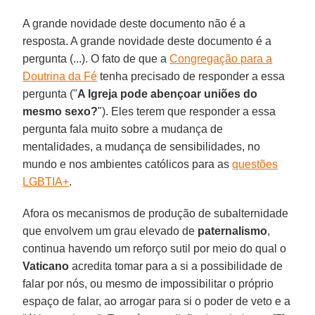
A grande novidade deste documento não é a
resposta. A grande novidade deste documento é a
pergunta (...). O fato de que a
Congregação para a
Doutrina da Fé
tenha precisado de responder a essa
pergunta ("
A Igreja pode abençoar uniões do
mesmo sexo?
"). Eles terem que responder a essa
pergunta fala muito sobre a mudança de
mentalidades, a mudança de sensibilidades, no
mundo e nos ambientes católicos para as
questões
LGBTIA+
.
Afora os mecanismos de produção de subalternidade
que envolvem um grau elevado de
paternalismo
,
continua havendo um reforço sutil por meio do qual o
Vaticano
acredita tomar para a si a possibilidade de
falar por nós, ou mesmo de impossibilitar o próprio
espaço de falar, ao arrogar para si o poder de veto e a