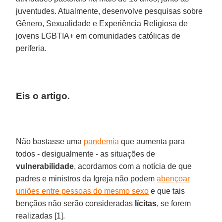
juventudes. Atualmente, desenvolve pesquisas sobre
Gênero, Sexualidade e Experiência Religiosa de
jovens LGBTIA+ em comunidades católicas de
periferia.
Eis o artigo.
Não bastasse uma
pandemia
que aumenta para
todos - desigualmente - as situações de
vulnerabilidade
, acordamos com a notícia de que
padres e ministros da Igreja não podem
abençoar
uniões entre pessoas do mesmo sexo
e que tais
bençãos não serão consideradas
lícitas
, se forem
realizadas [1].