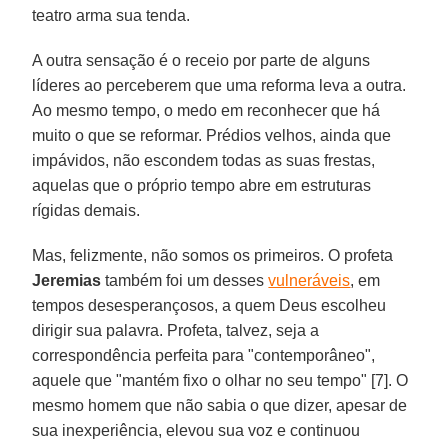
teatro arma sua tenda.
A outra sensação é o receio por parte de alguns
líderes ao perceberem que uma reforma leva a outra.
Ao mesmo tempo, o medo em reconhecer que há
muito o que se reformar. Prédios velhos, ainda que
impávidos, não escondem todas as suas frestas,
aquelas que o próprio tempo abre em estruturas
rígidas demais.
Mas, felizmente, não somos os primeiros. O profeta
Jeremias
também foi um desses
vulneráveis
, em
tempos desesperançosos, a quem Deus escolheu
dirigir sua palavra. Profeta, talvez, seja a
correspondência perfeita para "contemporâneo",
aquele que "mantém fixo o olhar no seu tempo" [7]. O
mesmo homem que não sabia o que dizer, apesar de
sua inexperiência, elevou sua voz e continuou