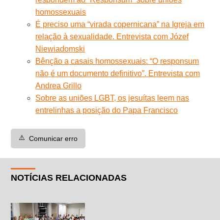
homossexuais
É preciso uma “virada copernicana” na Igreja em
relação à sexualidade. Entrevista com Józef
Niewiadomski
Bênção a casais homossexuais: “O responsum
não é um documento definitivo”. Entrevista com
Andrea Grillo
Sobre as uniões LGBT, os jesuítas leem nas
entrelinhas a posição do Papa Francisco
⚠️
Comunicar erro
NOTÍCIAS RELACIONADAS