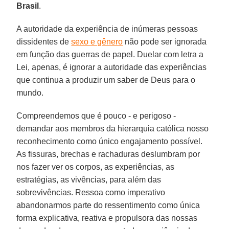
Brasil
.
A autoridade da experiência de inúmeras pessoas
dissidentes de
sexo e gênero
não pode ser ignorada
em função das guerras de papel. Duelar com letra a
Lei, apenas, é ignorar a autoridade das experiências
que continua a produzir um saber de Deus para o
mundo.
Compreendemos que é pouco - e perigoso -
demandar aos membros da hierarquia católica nosso
reconhecimento como único engajamento possível.
As fissuras, brechas e rachaduras deslumbram por
nos fazer ver os corpos, as experiências, as
estratégias, as vivências, para além das
sobrevivências. Ressoa como imperativo
abandonarmos parte do ressentimento como única
forma explicativa, reativa e propulsora das nossas