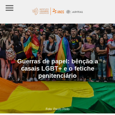
Guerras de papel: bênção a
casais LGBT+ e o fetiche
penitenciário
Foto: Paulo Pinto