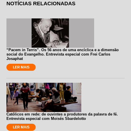
NOTÍCIAS RELACIONADAS
“Pacem in Terris”. Os 56 anos de uma encíclica e a dimensão
social do Evangelho. Entrevista especial com Frei Carlos
Josaphat
LER MAIS
Católicos em rede: de ouvintes a produtores da palavra de fé.
Entrevista especial com Moisés Sbardelotto
LER MAIS