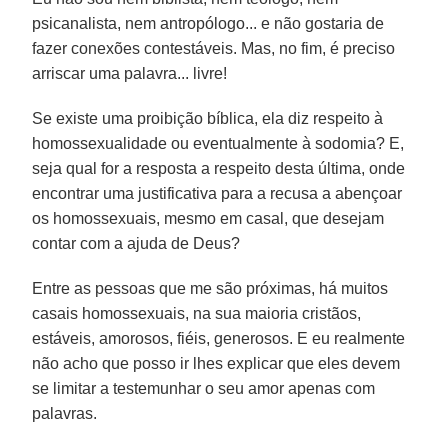
psicanalista, nem antropólogo... e não gostaria de
fazer conexões contestáveis. Mas, no fim, é preciso
arriscar uma palavra... livre!
Se existe uma proibição bíblica, ela diz respeito à
homossexualidade ou eventualmente à sodomia? E,
seja qual for a resposta a respeito desta última, onde
encontrar uma justificativa para a recusa a abençoar
os homossexuais, mesmo em casal, que desejam
contar com a ajuda de Deus?
Entre as pessoas que me são próximas, há muitos
casais homossexuais, na sua maioria cristãos,
estáveis, amorosos, fiéis, generosos. E eu realmente
não acho que posso ir lhes explicar que eles devem
se limitar a testemunhar o seu amor apenas com
palavras.