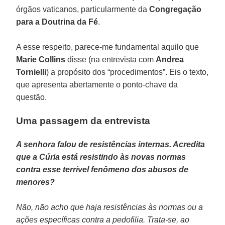
órgãos vaticanos, particularmente da
Congregação
para a Doutrina da Fé
.
A esse respeito, parece-me fundamental aquilo que
Marie Collins
disse (na entrevista com
Andrea
Tornielli
) a propósito dos “procedimentos”. Eis o texto,
que apresenta abertamente o ponto-chave da
questão.
Uma passagem da entrevista
A senhora falou de resistências internas. Acredita
que a Cúria está resistindo às novas normas
contra esse terrível fenômeno dos abusos de
menores?
Não, não acho que haja resistências às normas ou a
ações específicas contra a pedofilia. Trata-se, ao