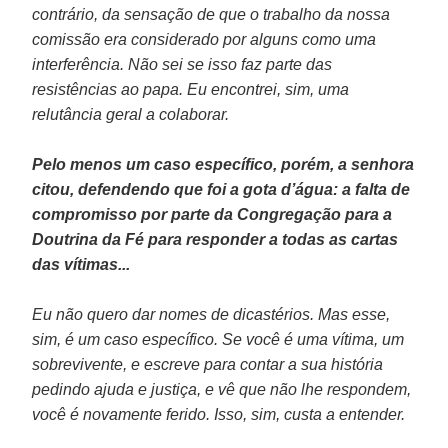
contrário, da sensação de que o trabalho da nossa
comissão era considerado por alguns como uma
interferência. Não sei se isso faz parte das
resistências ao papa. Eu encontrei, sim, uma
relutância geral a colaborar.
Pelo menos um caso específico, porém, a senhora
citou, defendendo que foi a gota d’água: a falta de
compromisso por parte da Congregação para a
Doutrina da Fé para responder a todas as cartas
das vítimas...
Eu não quero dar nomes de dicastérios. Mas esse,
sim, é um caso específico. Se você é uma vítima, um
sobrevivente, e escreve para contar a sua história
pedindo ajuda e justiça, e vê que não lhe respondem,
você é novamente ferido. Isso, sim, custa a entender.