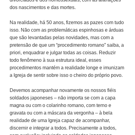
dos nascimentos e das mortes.
Na realidade, há 50 anos, fizemos as pazes com tudo
isso. Não com as problemáticas espinhosas e árduas
que são levantadas pelas novidades, mas com a
pretensão de que um “procedimento romano” saiba, a
priori, enquadrar e julgar todas as coisas. Reduzir
todo fenômeno à sua estrutura ideal, esses
procedimentos mantém a realidade longe e imunizam
a Igreja de sentir sobre isso o cheiro do próprio povo.
Devemos acompanhar novamente os nossos fiéis
soldados japoneses – não importa se com a capa
magna ou com o colarinho romano, com terno e
gravata ou com a máscara da vergonha – à bela
realidade de uma Igreja capaz de acompanhar,
discernir e integrar a todos. Precisamente a todos,