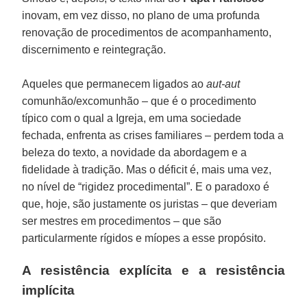
inovam, em vez disso, no plano de uma profunda
renovação de procedimentos de acompanhamento,
discernimento e reintegração.
Aqueles que permanecem ligados ao
aut-aut
comunhão/excomunhão – que é o procedimento
típico com o qual a Igreja, em uma sociedade
fechada, enfrenta as crises familiares – perdem toda a
beleza do texto, a novidade da abordagem e a
fidelidade à tradição. Mas o déficit é, mais uma vez,
no nível de “rigidez procedimental”. E o paradoxo é
que, hoje, são justamente os juristas – que deveriam
ser mestres em procedimentos – que são
particularmente rígidos e míopes a esse propósito.
A resistência explícita e a resistência
implícita