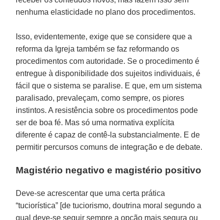
nenhuma elasticidade no plano dos procedimentos.
Isso, evidentemente, exige que se considere que a
reforma da Igreja também se faz reformando os
procedimentos com autoridade. Se o procedimento é
entregue à disponibilidade dos sujeitos individuais, é
fácil que o sistema se paralise. E que, em um sistema
paralisado, prevaleçam, como sempre, os piores
instintos. A resistência sobre os procedimentos pode
ser de boa fé. Mas só uma normativa explícita
diferente é capaz de contê-la substancialmente. E de
permitir percursos comuns de integração e de debate.
Magistério negativo e magistério positivo
Deve-se acrescentar que uma certa prática
“tuciorística” [de tuciorismo, doutrina moral segundo a
qual deve-se seguir sempre a opção mais segura ou