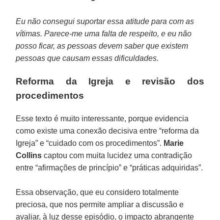
Eu não consegui suportar essa atitude para com as
vítimas. Parece-me uma falta de respeito, e eu não
posso ficar, as pessoas devem saber que existem
pessoas que causam essas dificuldades.
Reforma da Igreja e revisão dos
procedimentos
Esse texto é muito interessante, porque evidencia
como existe uma conexão decisiva entre “reforma da
Igreja” e “cuidado com os procedimentos”.
Marie
Collins
captou com muita lucidez uma contradição
entre “afirmações de princípio” e “práticas adquiridas”.
Essa observação, que eu considero totalmente
preciosa, que nos permite ampliar a discussão e
avaliar, à luz desse episódio, o impacto abrangente