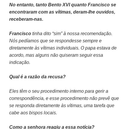
No entanto, tanto Bento XVI quanto Francisco se
encontraram com as vítimas, deram-lhe ouvidos,
receberam-nas.
Francisco
tinha dito “sim” à nossa recomendação.
Nós pedíamos que se respondesse sempre e
diretamente às vítimas individuais. O papa estava de
acordo, mas alguns não quiseram seguir essa
indicação.
Qual é a razão da recusa?
Eles têm o seu procedimento interno para gerir a
correspondência, e esse procedimento não prevê que
se responda diretamente às vítimas, uma tarefa que
cabe aos bispos locais.
Como a senhora reagiu a essa notícia?