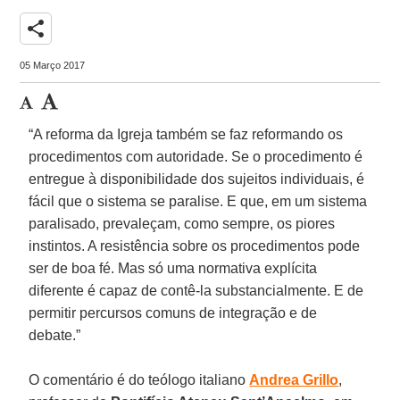
share
05 Março 2017
“A reforma da Igreja também se faz reformando os
procedimentos com autoridade. Se o procedimento é
entregue à disponibilidade dos sujeitos individuais, é
fácil que o sistema se paralise. E que, em um sistema
paralisado, prevaleçam, como sempre, os piores
instintos. A resistência sobre os procedimentos pode
ser de boa fé. Mas só uma normativa explícita
diferente é capaz de contê-la substancialmente. E de
permitir percursos comuns de integração e de
debate.”
O comentário é do teólogo italiano
Andrea Grillo
,