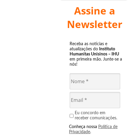
Assine a
Newsletter
Receba as notícias e
atualizações do
Instituto
Humanitas Unisinos – IHU
em primeira mão. Junte-se a
nós!
Eu concordo em
receber comunicações.
Conheça nossa
Política de
Privacidade
.