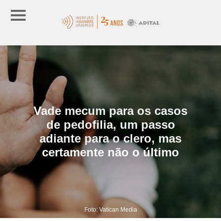
Vade mecum para os casos
de pedofilia, um passo
adiante para o clero, mas
certamente não o último
Foto: Vatican Media