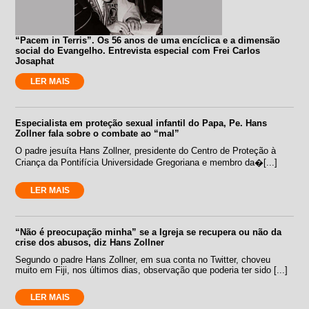
“Pacem in Terris”. Os 56 anos de uma encíclica e a dimensão
social do Evangelho. Entrevista especial com Frei Carlos
Josaphat
LER MAIS
Especialista em proteção sexual infantil do Papa, Pe. Hans
Zollner fala sobre o combate ao “mal”
O padre jesuíta Hans Zollner, presidente do Centro de Proteção à
Criança da Pontifícia Universidade Gregoriana e membro da�[...]
LER MAIS
“Não é preocupação minha” se a Igreja se recupera ou não da
crise dos abusos, diz Hans Zollner
Segundo o padre Hans Zollner, em sua conta no Twitter, choveu
muito em Fiji, nos últimos dias, observação que poderia ter sido [...]
LER MAIS