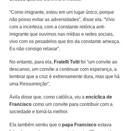
“Como imigrante, estou em um lugar único, porque
não posso evitar as adversidades”, disse ela. “Vivo
com a incerteza, com a constante retórica anti-
imigrante que ouvimos nas mídias e redes sociais,
vivo com os pesadelos que tiro da constante ameaça.
Eu não consigo relaxar”.
No entanto, para ela,
Fratelli Tutti
foi “um convite ao
descanso, um convite a continuar com esperança, a
lembrar que a cruz é extremamente dura, mas que há
uma Ressurreição”.
Ávila disse que, como católica, viu a
encíclica de
Francisco
como um convite para contribuir com a
sociedade e torná-la melhor.
Ela também sentiu que o
papa Francisco
estava