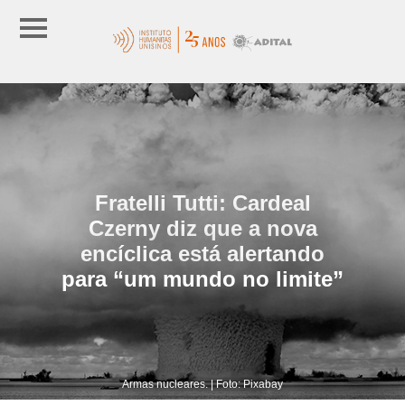
Fratelli Tutti: Cardeal
Czerny diz que a nova
encíclica está alertando
para “um mundo no limite”
Armas nucleares. | Foto: Pixabay