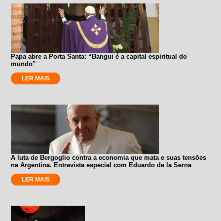
Papa abre a Porta Santa: “Bangui é a capital espiritual do
mundo”
LER MAIS
A luta de Bergoglio contra a economia que mata e suas tensões
na Argentina. Entrevista especial com Eduardo de la Serna
LER MAIS