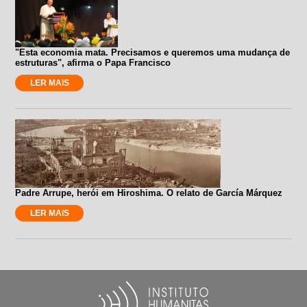
"Esta economia mata. Precisamos e queremos uma mudança de
estruturas", afirma o Papa Francisco
LER MAIS
Padre Arrupe, herói em Hiroshima. O relato de García Márquez
LER MAIS