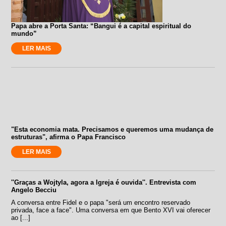
Papa abre a Porta Santa: “Bangui é a capital espiritual do
mundo”
LER MAIS
"Esta economia mata. Precisamos e queremos uma mudança de
estruturas", afirma o Papa Francisco
LER MAIS
''Graças a Wojtyla, agora a Igreja é ouvida''. Entrevista com
Angelo Becciu
A conversa entre Fidel e o papa "será um encontro reservado
privada, face a face". Uma conversa em que Bento XVI vai oferecer
ao [...]