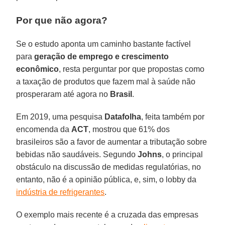
Por que não agora?
Se o estudo aponta um caminho bastante factível
para
geração de emprego e
crescimento
econômico
, resta perguntar por que propostas como
a taxação de produtos que fazem mal à saúde não
prosperaram até agora no
Brasil
.
Em 2019, uma pesquisa
Datafolha
, feita também por
encomenda da
ACT
, mostrou que 61% dos
brasileiros são a favor de aumentar a tributação sobre
bebidas não saudáveis. Segundo
Johns
, o principal
obstáculo na discussão de medidas regulatórias, no
entanto, não é a opinião pública, e, sim, o lobby da
indústria de refrigerantes
.
O exemplo mais recente é a cruzada das empresas