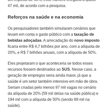
47 mil, de acordo com a pesquisa.
Reforços na saúde e na economia
Os pesquisadores também simularam cenários que
levam em conta o gasto público com a
taxação de
bebidas adoçadas
. A arrecadação do
novo
imposto
ficaria entre R$ 4,7 bilhões por ano, com a alíquota de
20%, e R$ 7 bilhões anuais, com a alíquota de 50%.
Eles projetaram o que aconteceria se todos esses
recursos fossem destinados ao
SUS
. Nesse caso, a
geração de empregos seria ainda maior, já que a
saúde é um setor também intensivo em mão de obra.
Seriam criadas pelo menos 97 mil vagas no cenário
da alíquota de 20% (59 mil delas na saúde pública) e
194 mil com a alíquota de 50% (sendo 89 mil na
saúde).