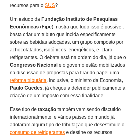
recursos para o
SUS
?
Um estudo da
Fundação Instituto de Pesquisas
Econômicas
(
Fipe
) mostra que tudo isso é possível:
basta criar um tributo que incida especificamente
sobre as bebidas adoçadas, um grupo composto por
achocolatados, isotônicos, energéticos, e, claro,
refrigerantes. O debate está na ordem do dia, já que o
Congresso Nacional
e o governo estão mobilizados
na discussão de propostas para tirar do papel uma
reforma tributária
. Inclusive, o ministro da Economia,
Paulo
Guedes
, já chegou a defender publicamente a
criação de um imposto com essa finalidade.
Esse tipo de
taxação
também vem sendo discutido
internacionalmente, e vários países do mundo já
adotaram algum tipo de tributação que desestimule o
consumo de refrigerantes
e destine os recursos