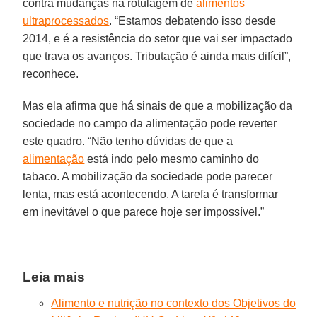
contra mudanças na rotulagem de
alimentos
ultraprocessados
. “Estamos debatendo isso desde
2014, e é a resistência do setor que vai ser impactado
que trava os avanços. Tributação é ainda mais difícil”,
reconhece.
Mas ela afirma que há sinais de que a mobilização da
sociedade no campo da alimentação pode reverter
este quadro. “Não tenho dúvidas de que a
alimentação
está indo pelo mesmo caminho do
tabaco. A mobilização da sociedade pode parecer
lenta, mas está acontecendo. A tarefa é transformar
em inevitável o que parece hoje ser impossível.”
Leia mais
Alimento e nutrição no contexto dos Objetivos do