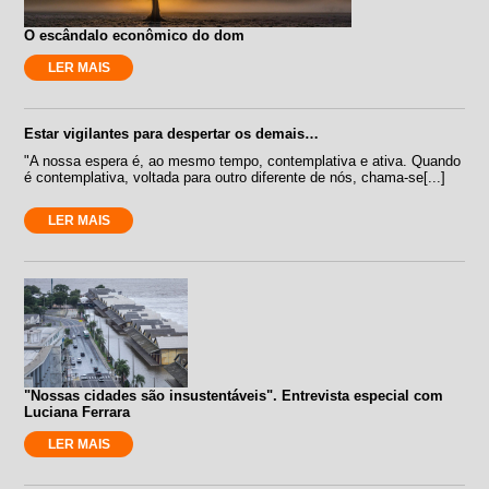
O escândalo econômico do dom
LER MAIS
Estar vigilantes para despertar os demais…
"A nossa espera é, ao mesmo tempo, contemplativa e ativa. Quando
é contemplativa, voltada para outro diferente de nós, chama-se[...]
LER MAIS
"Nossas cidades são insustentáveis". Entrevista especial com
Luciana Ferrara
LER MAIS