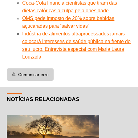
Coca-Cola financia cientistas que tiram das
dietas calóricas a culpa pela obesidade
OMS pede imposto de 20% sobre bebidas
açucaradas para “salvar vidas”
Indústria de alimentos ultraprocessados jamais
colocará interesses de saúde pública na frente do
seu lucro. Entrevista especial com Maria Laura
Louzada
⚠️
Comunicar erro
NOTÍCIAS RELACIONADAS