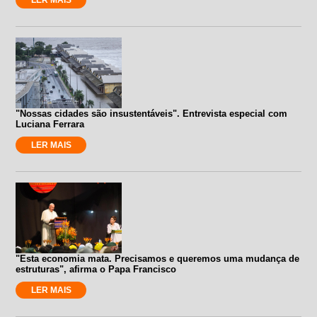
"Nossas cidades são insustentáveis". Entrevista especial com
Luciana Ferrara
LER MAIS
"Esta economia mata. Precisamos e queremos uma mudança de
estruturas", afirma o Papa Francisco
LER MAIS