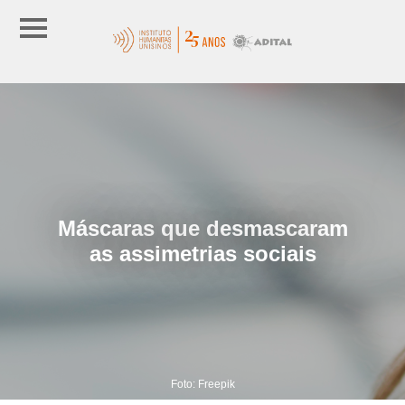
Máscaras que desmascaram
as assimetrias sociais
Foto: Freepik