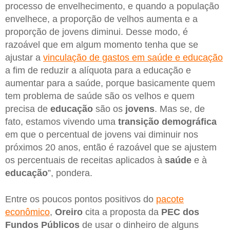
processo de envelhecimento, e quando a população
envelhece, a proporção de velhos aumenta e a
proporção de jovens diminui. Desse modo, é
razoável que em algum momento tenha que se
ajustar a
vinculação de gastos em saúde e educação
a fim de reduzir a alíquota para a educação e
aumentar para a saúde, porque basicamente quem
tem problema de saúde são os velhos e quem
precisa de
educação
são os
jovens
. Mas se, de
fato, estamos vivendo uma
transição demográfica
em que o percentual de jovens vai diminuir nos
próximos 20 anos, então é razoável que se ajustem
os percentuais de receitas aplicados à
saúde
e à
educação
”, pondera.
Entre os poucos pontos positivos do
pacote
econômico
,
Oreiro
cita a proposta da
PEC dos
Fundos Públicos
de usar o dinheiro de alguns