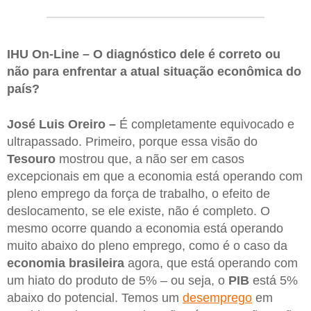
IHU On-Line – O diagnóstico dele é correto ou
não para enfrentar a atual situação econômica do
país?
José Luis Oreiro –
É completamente equivocado e
ultrapassado. Primeiro, porque essa visão do
Tesouro
mostrou que, a não ser em casos
excepcionais em que a economia está operando com
pleno emprego da força de trabalho, o efeito de
deslocamento, se ele existe, não é completo. O
mesmo ocorre quando a economia está operando
muito abaixo do pleno emprego, como é o caso da
economia brasileira
agora, que está operando com
um hiato do produto de 5% – ou seja, o
PIB
está 5%
abaixo do potencial. Temos um
desemprego
em