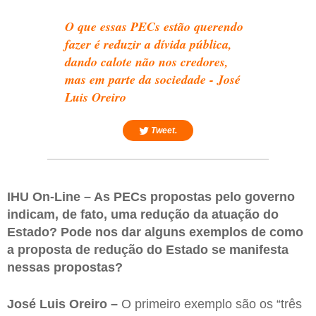
O que essas PECs estão querendo
fazer é reduzir a dívida pública,
dando calote não nos credores,
mas em parte da sociedade - José
Luis Oreiro
Tweet.
IHU On-Line – As PECs propostas pelo governo
indicam, de fato, uma redução da atuação do
Estado? Pode nos dar alguns exemplos de como
a proposta de redução do Estado se manifesta
nessas propostas?
José Luis Oreiro –
O primeiro exemplo são os “três