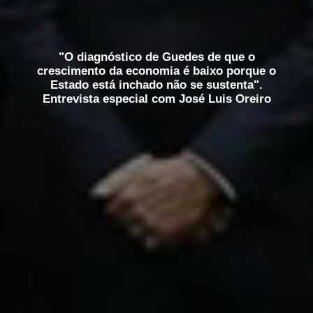
"O diagnóstico de Guedes de que o
crescimento da economia é baixo porque o
Estado está inchado não se sustenta".
Entrevista especial com José Luis Oreiro