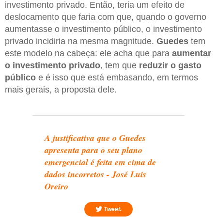
investimento privado. Então, teria um efeito de
deslocamento que faria com que, quando o governo
aumentasse o investimento público, o investimento
privado incidiria na mesma magnitude.
Guedes
tem
este modelo na cabeça: ele acha que para
aumentar
o investimento privado
, tem que
reduzir o gasto
público
e é isso que está embasando, em termos
mais gerais, a proposta dele.
A justificativa que o Guedes
apresenta para o seu plano
emergencial é feita em cima de
dados incorretos - José Luis
Oreiro
Tweet.