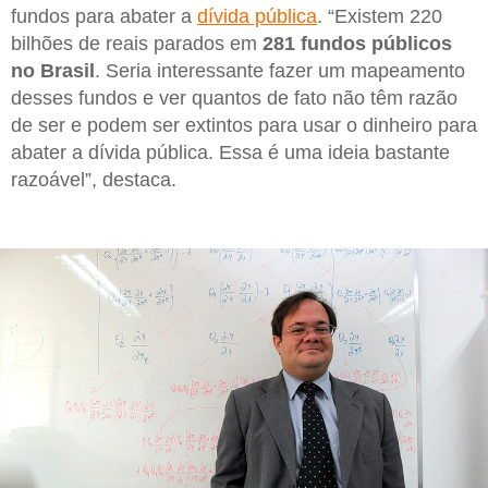
fundos para abater a
dívida pública
. “Existem 220
bilhões de reais parados em
281 fundos públicos
no Brasil
. Seria interessante fazer um mapeamento
desses fundos e ver quantos de fato não têm razão
de ser e podem ser extintos para usar o dinheiro para
abater a dívida pública. Essa é uma ideia bastante
razoável”, destaca.