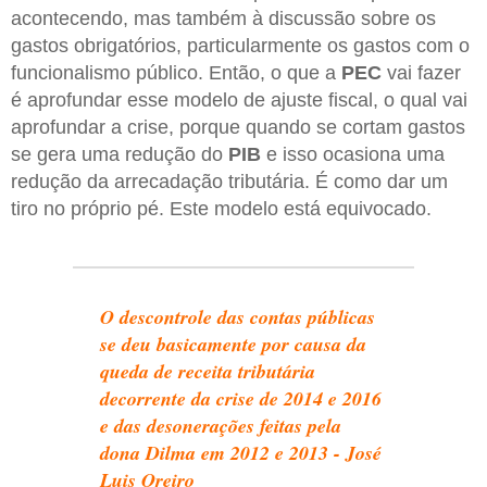
acontecendo, mas também à discussão sobre os
gastos obrigatórios, particularmente os gastos com o
funcionalismo público. Então, o que a
PEC
vai fazer
é aprofundar esse modelo de ajuste fiscal, o qual vai
aprofundar a crise, porque quando se cortam gastos
se gera uma redução do
PIB
e isso ocasiona uma
redução da arrecadação tributária. É como dar um
tiro no próprio pé. Este modelo está equivocado.
O descontrole das contas públicas
se deu basicamente por causa da
queda de receita tributária
decorrente da crise de 2014 e 2016
e das desonerações feitas pela
dona Dilma em 2012 e 2013 - José
Luis Oreiro