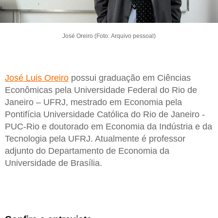
José Oreiro (Foto: Arquivo pessoal)
José Luis Oreiro
possui graduação em Ciências
Econômicas pela Universidade Federal do Rio de
Janeiro – UFRJ, mestrado em Economia pela
Pontifícia Universidade Católica do Rio de Janeiro -
PUC-Rio e doutorado em Economia da Indústria e da
Tecnologia pela UFRJ. Atualmente é professor
adjunto do Departamento de Economia da
Universidade de Brasília.