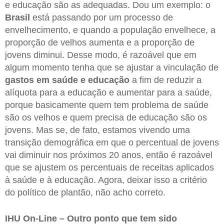
e educação são as adequadas. Dou um exemplo: o
Brasil
está passando por um processo de
envelhecimento, e quando a população envelhece, a
proporção de velhos aumenta e a proporção de
jovens diminui. Desse modo, é razoável que em
algum momento tenha que se ajustar a vinculação de
gastos em saúde e educação
a fim de reduzir a
alíquota para a educação e aumentar para a saúde,
porque basicamente quem tem problema de saúde
são os velhos e quem precisa de educação são os
jovens. Mas se, de fato, estamos vivendo uma
transição demográfica em que o percentual de jovens
vai diminuir nos próximos 20 anos, então é razoável
que se ajustem os percentuais de receitas aplicados
à saúde e à educação. Agora, deixar isso a critério
do político de plantão, não acho correto.
IHU On-Line – Outro ponto que tem sido