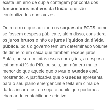
existe um erro de dupla contagem por conta dos
funcionários inativos da União
, que são
contabilizados duas vezes.
Outro erro é que adiciona os
saques do FGTS
como
se fossem despesa pública e, além disso, considera
os
juros brutos
e não os
juros líquidos
da
dívida
pública
, pois o governo tem um determinado volume
de dinheiro em caixa que também recebe juros.
Então, ao serem feitas essas correções, a despesa
cai para 41% do PIB, ou seja, um número muito
menor do que aquele que o
Paulo Guedes
está
mostrando. A justificativa que o
Guedes
apresenta
para o seu plano emergencial é feita em cima de
dados incorretos, ou seja, é aquilo que podemos
chamar de contabilidade criativa.