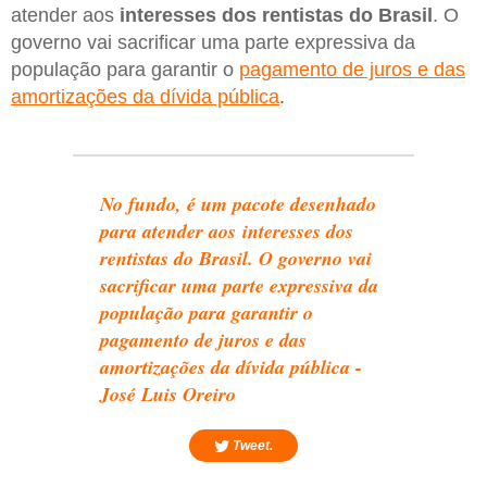
atender aos
interesses dos rentistas do Brasil
. O
governo vai sacrificar uma parte expressiva da
população para garantir o
pagamento de juros e das
amortizações da dívida pública
.
No fundo, é um pacote desenhado
para atender aos interesses dos
rentistas do Brasil. O governo vai
sacrificar uma parte expressiva da
população para garantir o
pagamento de juros e das
amortizações da dívida pública -
José Luis Oreiro
Tweet.