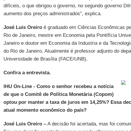
difíceis, o que obrigou o governo, no segundo governo Dil
aumento dos preços administrados”, explica.
José Luis Oreiro
é graduado em Ciências Econômicas pel
Rio de Janeiro, mestre em Economia pela Pontifícia Unive
Janeiro e doutor em Economia da Industria e da Tecnologi
do Rio de Janeiro. Atualmente é professor adjunto do de
Universidade de Brasília (FACE/UNB).
Confira a entrevista.
IHU On-Line - Como o senhor recebeu a notícia
de que o Comitê de Política Monetária (Copom)
optou por manter a taxa de juros em 14,25%? Essa dec
atual momento econômico do país?
José Luis Oreiro –
A decisão foi acertada, mas foi comun