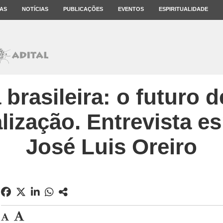
AS
NOTÍCIAS
PUBLICAÇÕES
EVENTOS
ESPIRITUALIDADE
brasileira: o futuro 
alização. Entrevista e
José Luis Oreiro