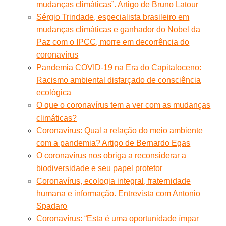
mudanças climáticas”. Artigo de Bruno Latour
Sérgio Trindade, especialista brasileiro em
mudanças climáticas e ganhador do Nobel da
Paz com o IPCC, morre em decorrência do
coronavírus
Pandemia COVID-19 na Era do Capitaloceno:
Racismo ambiental disfarçado de consciência
ecológica
O que o coronavírus tem a ver com as mudanças
climáticas?
Coronavírus: Qual a relação do meio ambiente
com a pandemia? Artigo de Bernardo Egas
O coronavírus nos obriga a reconsiderar a
biodiversidade e seu papel protetor
Coronavírus, ecologia integral, fraternidade
humana e informação. Entrevista com Antonio
Spadaro
Coronavírus: “Esta é uma oportunidade ímpar