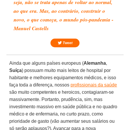
seja, não se trata apenas de voltar ao normal,
ao que era. Mas, ao contrário, construir o
novo, o que começa, o mundo pós-pandemia -
Manuel Castells
Tweet
Ainda que alguns países europeus (
Alemanha
,
Suíça
) possuam muito mais leitos de hospital por
habitante e melhores equipamentos médicos, e isso
faça toda a diferença, nossos
profissionais da saúde
são muito competentes e heroicos, contagiaram-se
massivamente. Portanto, prudência, sim, mas
investimento massivo em saúde pública e no quadro
médico e de enfermaria, no curto prazo, como
prioridade de gasto (vão aumentar seus salários ou
só serão aplausos?). Avançar para a nova