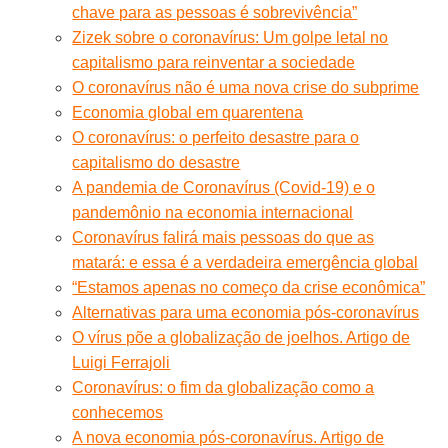
chave para as pessoas é sobrevivência”
Zizek sobre o coronavírus: Um golpe letal no
capitalismo para reinventar a sociedade
O coronavírus não é uma nova crise do subprime
Economia global em quarentena
O coronavírus: o perfeito desastre para o
capitalismo do desastre
A pandemia de Coronavírus (Covid-19) e o
pandemônio na economia internacional
Coronavírus falirá mais pessoas do que as
matará: e essa é a verdadeira emergência global
“Estamos apenas no começo da crise econômica”
Alternativas para uma economia pós-coronavírus
O vírus põe a globalização de joelhos. Artigo de
Luigi Ferrajoli
Coronavírus: o fim da globalização como a
conhecemos
A nova economia pós-coronavírus. Artigo de