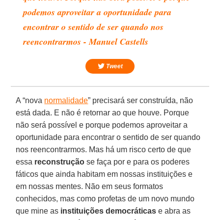
podemos aproveitar a oportunidade para
encontrar o sentido de ser quando nos
reencontrarmos - Manuel Castells
Tweet
A “nova
normalidade
” precisará ser construída, não
está dada. E não é retornar ao que houve. Porque
não será possível e porque podemos aproveitar a
oportunidade para encontrar o sentido de ser quando
nos reencontrarmos. Mas há um risco certo de que
essa
reconstrução
se faça por e para os poderes
fáticos que ainda habitam em nossas instituições e
em nossas mentes. Não em seus formatos
conhecidos, mas como profetas de um novo mundo
que mine as
instituições democráticas
e abra as