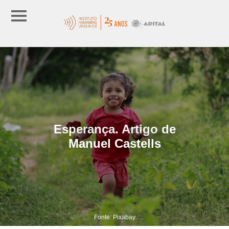
Esperança. Artigo de
Manuel Castells
Fonte: Pixabay