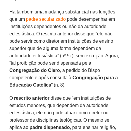
Há também uma mudança substancial nas funções
que um
padre secularizado
pode desempenhar em
instituições dependentes ou não da autoridade
eclesiástica. O rescrito anterior disse que “ele não
pode servir como diretor em instituições de ensino
superior que de alguma forma dependem da
autoridade eclesiástica” (nº 5c), sem exceção. Agora,
“tal proibição pode ser dispensada pela
Congregação do Clero
, a pedido do Bispo
competente e após consulta à
Congregação para a
Educação Católica
” (n. 8).
O
rescrito anterior
disse que “em instituições de
estudos menores, que dependem da autoridade
eclesiástica, ele não pode atuar como diretor ou
professor de disciplinas teológicas. O mesmo se
aplica ao
padre dispensado
, para ensinar religião,