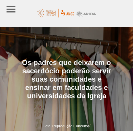
Os padres que deixarem o
sacerdócio poderão servir
suas comunidades e
ensinar em faculdades e
universidades da Igreja
Foto: Reprodução Conceitos