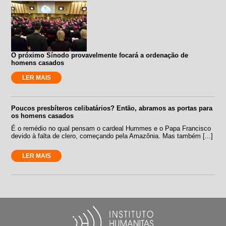
O próximo Sínodo provavelmente focará a ordenação de
homens casados
LER MAIS
Poucos presbíteros celibatários? Então, abramos as portas para
os homens casados
É o remédio no qual pensam o cardeal Hummes e o Papa Francisco
devido à falta de clero, começando pela Amazônia. Mas também [...]
LER MAIS