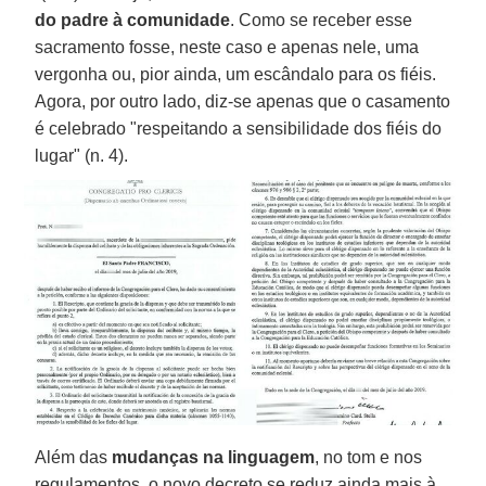
do padre à comunidade
. Como se receber esse
sacramento fosse, neste caso e apenas nele, uma
vergonha ou, pior ainda, um escândalo para os fiéis.
Agora, por outro lado, diz-se apenas que o casamento
é celebrado "respeitando a sensibilidade dos fiéis do
lugar" (n. 4).
Além das
mudanças na linguagem
, no tom e nos
regulamentos, o novo decreto se reduz ainda mais à