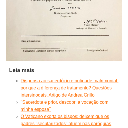
Leia mais
Dispensa ao sacerdócio e nulidade matrimonial:
por que a diferença de tratamento? Questões
intersinodais. Artigo de Andrea Grillo
''Sacerdote e prior, descobri a vocação com
minha esposa''
O Vaticano exorta os bispos: deixem que os
padres "secularizados" atuem nas paróquias