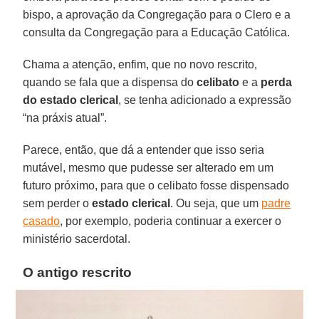
bispo, a aprovação da Congregação para o Clero e a
consulta da Congregação para a Educação Católica.
Chama a atenção, enfim, que no novo rescrito,
quando se fala que a dispensa do
celibato
e a
perda
do estado clerical
, se tenha adicionado a expressão
“na práxis atual”.
Parece, então, que dá a entender que isso seria
mutável, mesmo que pudesse ser alterado em um
futuro próximo, para que o celibato fosse dispensado
sem perder o
estado clerical
. Ou seja, que um
padre
casado
, por exemplo, poderia continuar a exercer o
ministério sacerdotal.
O antigo rescrito