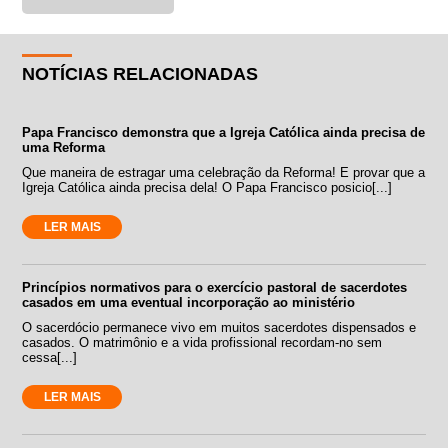
NOTÍCIAS RELACIONADAS
Papa Francisco demonstra que a Igreja Católica ainda precisa de
uma Reforma
Que maneira de estragar uma celebração da Reforma! E provar que a
Igreja Católica ainda precisa dela! O Papa Francisco posicio[...]
LER MAIS
Princípios normativos para o exercício pastoral de sacerdotes
casados em uma eventual incorporação ao ministério
O sacerdócio permanece vivo em muitos sacerdotes dispensados e
casados. O matrimônio e a vida profissional recordam-no sem
cessa[...]
LER MAIS