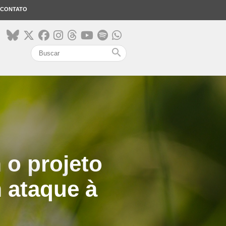
CONTATO
search
 o projeto
 ataque à