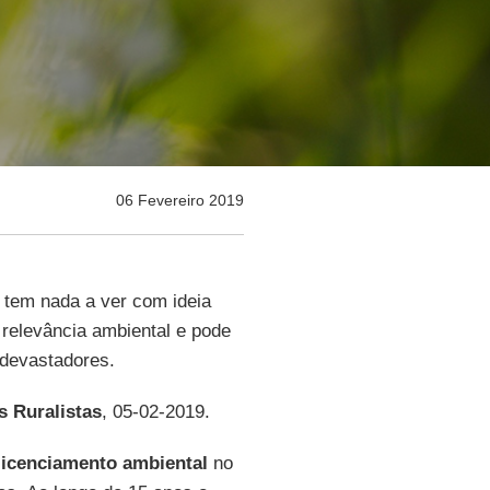
06 Fevereiro 2019
tem nada a ver com ideia
e relevância ambiental e pode
devastadores.
s Ruralistas
, 05-02-2019.
licenciamento ambiental
no