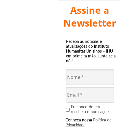
Assine a
Newsletter
Receba as notícias e
atualizações do
Instituto
Humanitas Unisinos – IHU
em primeira mão. Junte-se a
nós!
Eu concordo em
receber comunicações.
Conheça nossa
Política de
Privacidade
.