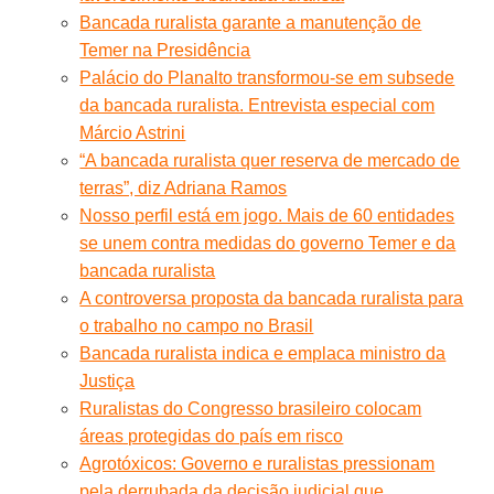
Bancada ruralista garante a manutenção de
Temer na Presidência
Palácio do Planalto transformou-se em subsede
da bancada ruralista. Entrevista especial com
Márcio Astrini
“A bancada ruralista quer reserva de mercado de
terras”, diz Adriana Ramos
Nosso perfil está em jogo. Mais de 60 entidades
se unem contra medidas do governo Temer e da
bancada ruralista
A controversa proposta da bancada ruralista para
o trabalho no campo no Brasil
Bancada ruralista indica e emplaca ministro da
Justiça
Ruralistas do Congresso brasileiro colocam
áreas protegidas do país em risco
Agrotóxicos: Governo e ruralistas pressionam
pela derrubada da decisão judicial que