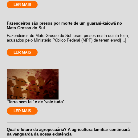
LER MAIS
Fazendeiros são presos por morte de um guarani-kaiowá no
Mato Grosso do Sul
Fazendeiros do Mato Grosso do Sul foram presos nesta quinta-feira,
acusados pelo Ministério Público Federal (MPF) de terem envol[...]
LER MAIS
‘Terra sem lei’ e de ‘vale tudo’
LER MAIS
Qual o futuro da agropecuária? A agricultura familiar continuará
na vanguarda da nossa existência