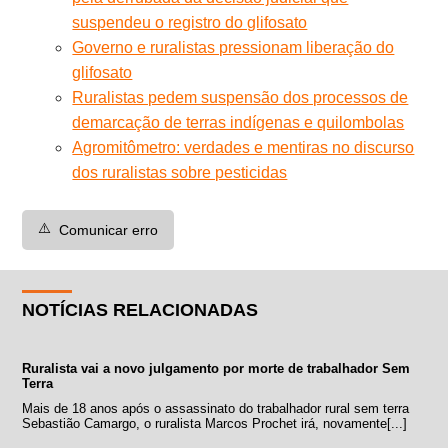
suspendeu o registro do glifosato
Governo e ruralistas pressionam liberação do
glifosato
Ruralistas pedem suspensão dos processos de
demarcação de terras indígenas e quilombolas
Agromitômetro: verdades e mentiras no discurso
dos ruralistas sobre pesticidas
⚠️
Comunicar erro
NOTÍCIAS RELACIONADAS
Ruralista vai a novo julgamento por morte de trabalhador Sem
Terra
Mais de 18 anos após o assassinato do trabalhador rural sem terra
Sebastião Camargo, o ruralista Marcos Prochet irá, novamente[...]