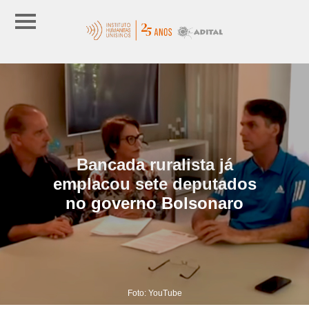
Bancada ruralista já
emplacou sete deputados
no governo Bolsonaro
Foto: YouTube