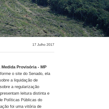
17 Julho 2017
a
Medida Provisória - MP
forme o site do Senado, ela
 sobre a liquidação de
sobre a regularização
presentam leitura distinta e
 Políticas Públicas do
vação foi uma vitória de