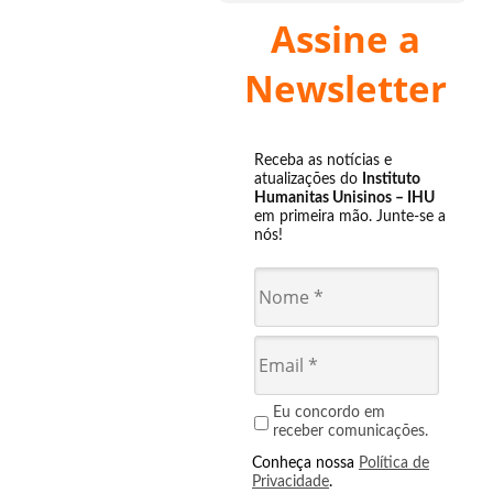
Assine a
Newsletter
Receba as notícias e
atualizações do
Instituto
Humanitas Unisinos – IHU
em primeira mão. Junte-se a
nós!
Eu concordo em
receber comunicações.
Conheça nossa
Política de
Privacidade
.