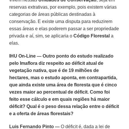
reservas extrativas, por exemplo, pois existem várias
categorias de áreas públicas destinadas à
conservação. E existe uma disputa para reduzirem
essas áreas e elas poderem passar a ser propriedade
privada e aí, sim, se aplicaria o
Código Florestal
a
elas.
IHU On-Line — Outro ponto do estudo realizado
pelo Imaflora diz respeito ao déficit atual de
vegetação nativa, que é de 19 milhões de
hectares, mas o estudo aponta, em contrapartida,
que ainda existe uma área de floresta que é cinco
vezes maior ao percentual de déficit. Como foi
feito esse cálculo e em quais regiões há maior
déficit? Qual é o peso dessa relação entre o déficit
e a oferta de áreas florestais?
Luis Fernando Pinto —
O déficit é, dada a lei de