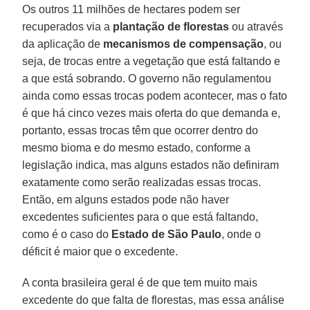
Os outros 11 milhões de hectares podem ser
recuperados via a
plantação de florestas
ou através
da aplicação de
mecanismos de compensação
, ou
seja, de trocas entre a vegetação que está faltando e
a que está sobrando. O governo não regulamentou
ainda como essas trocas podem acontecer, mas o fato
é que há cinco vezes mais oferta do que demanda e,
portanto, essas trocas têm que ocorrer dentro do
mesmo bioma e do mesmo estado, conforme a
legislação indica, mas alguns estados não definiram
exatamente como serão realizadas essas trocas.
Então, em alguns estados pode não haver
excedentes suficientes para o que está faltando,
como é o caso do
Estado de São Paulo
, onde o
déficit é maior que o excedente.
A conta brasileira geral é de que tem muito mais
excedente do que falta de florestas, mas essa análise