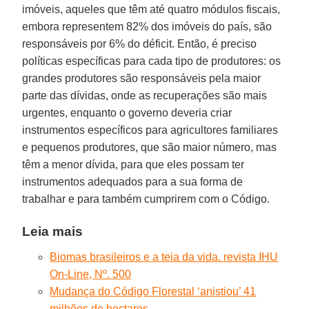
imóveis, aqueles que têm até quatro módulos fiscais,
embora representem 82% dos imóveis do país, são
responsáveis por 6% do déficit. Então, é preciso
políticas específicas para cada tipo de produtores: os
grandes produtores são responsáveis pela maior
parte das dívidas, onde as recuperações são mais
urgentes, enquanto o governo deveria criar
instrumentos específicos para agricultores familiares
e pequenos produtores, que são maior número, mas
têm a menor dívida, para que eles possam ter
instrumentos adequados para a sua forma de
trabalhar e para também cumprirem com o Código.
Leia mais
Biomas brasileiros e a teia da vida. revista IHU
On-Line, Nº. 500
Mudança do Código Florestal ‘anistiou’ 41
milhões de hectares