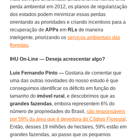
perda ambiental em 2012, os planos de regularização
dos estados podem minimizar essas perdas
orientando as prioridades e criando incentivos para a
recuperação de
APPs
em
RLs
de maneira
inteligente, priorizando os
serviços ambientais das
florestas
.
IHU On-Line — Deseja acrescentar algo?
Luis Fernando Pinto —
Gostaria de comentar que
uma das outras novidades do nosso estudo é que
conseguimos identificar os déficits em função do
tamanho do
imóvel rural
, e descobrimos que as
grandes fazendas
, embora representem 6% do
número de propriedades do Brasil,
são responsáveis
por 59% da área que é devedora do Código Florestal
.
Então, desses 19 milhões de hectares, 59% estão em
grandes fazendas, ao passo que os pequenos