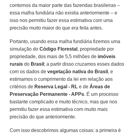
contornos da maior parte das fazendas brasileiras –
essa malha fundiária não existia anteriormente – e
isso nos permitiu fazer essa estimativa com uma
precisão muito maior do que era feita antes.
Portanto, usando essa malha fundiária fizemos uma
simulação do
Código Florestal
, propriedade por
propriedade, dos mais de 5,5 milhões de
imóveis
rurais
do
Brasil
; a partir disso cruzamos esses dados
com os dados de
vegetação nativa do Brasil
, e
estimamos o cumprimento da lei em relação aos
critérios de
Reserva Legal - RL
e de
Áreas de
Preservação Permanente - APPs
. É um processo
bastante complicado e muito técnico, mas que nos
permitiu fazer essa estimativa com muito mais
precisão do que anteriormente.
Com isso descobrimos algumas coisas: a primeira é