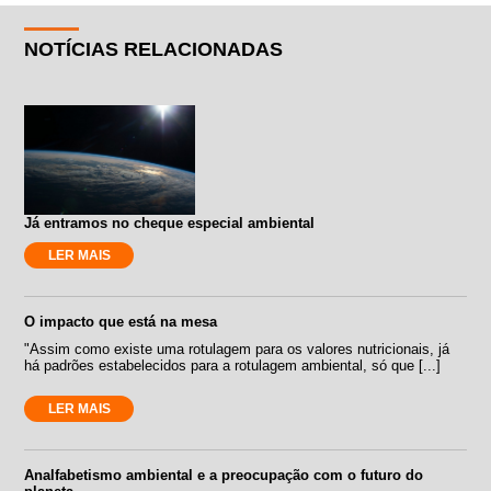
NOTÍCIAS RELACIONADAS
Já entramos no cheque especial ambiental
LER MAIS
O impacto que está na mesa
"Assim como existe uma rotulagem para os valores nutricionais, já
há padrões estabelecidos para a rotulagem ambiental, só que [...]
LER MAIS
Analfabetismo ambiental e a preocupação com o futuro do