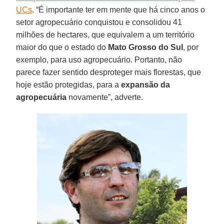
UCs
. “É importante ter em mente que há cinco anos o
setor agropecuário conquistou e consolidou 41
milhões de hectares, que equivalem a um território
maior do que o estado do
Mato Grosso do Sul
, por
exemplo, para uso agropecuário. Portanto, não
parece fazer sentido desproteger mais florestas, que
hoje estão protegidas, para a
expansão da
agropecuária
novamente”, adverte.