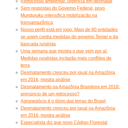
Retrocesso ambiental: urgência em desmatar
Sem respostas do Governo Federal, povo
Munduruku intensifica mobilização na
transamazônica
Nosso perfil está em jogo. Mais de 60 entidades
se unem contra medidas do governo Temer e da
bancada ruralista
Uma semana que mostra o que vem por aí:
Medidas ruralistas incitarão mais conflitos de
terra
Desmatamento cresceu por igual na Amazônia
em 2016, mostra análise
Desmatamento na Amazônia Brasileira em 2016:
prenúncio de um retrocesso?
Agronegócio é o dono das terras do Brasil
Desmatamento cresceu por igual na Amazônia
em 2016, mostra análise
Especialista diz que novo Código Florestal