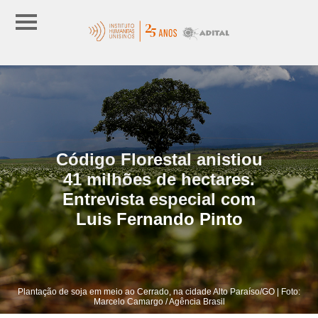
Código Florestal anistiou
41 milhões de hectares.
Entrevista especial com
Luis Fernando Pinto
Plantação de soja em meio ao Cerrado, na cidade Alto Paraíso/GO | Foto:
Marcelo Camargo / Agência Brasil