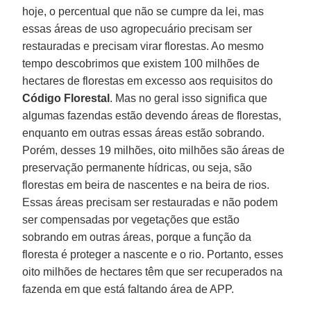
hoje, o percentual que não se cumpre da lei, mas
essas áreas de uso agropecuário precisam ser
restauradas e precisam virar florestas. Ao mesmo
tempo descobrimos que existem 100 milhões de
hectares de florestas em excesso aos requisitos do
Código Florestal
. Mas no geral isso significa que
algumas fazendas estão devendo áreas de florestas,
enquanto em outras essas áreas estão sobrando.
Porém, desses 19 milhões, oito milhões são áreas de
preservação permanente hídricas, ou seja, são
florestas em beira de nascentes e na beira de rios.
Essas áreas precisam ser restauradas e não podem
ser compensadas por vegetações que estão
sobrando em outras áreas, porque a função da
floresta é proteger a nascente e o rio. Portanto, esses
oito milhões de hectares têm que ser recuperados na
fazenda em que está faltando área de APP.