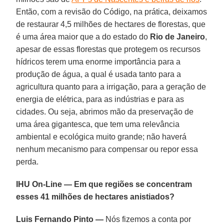
Então, com a revisão do Código, na prática, deixamos
de restaurar 4,5 milhões de hectares de florestas, que
é uma área maior que a do estado do
Rio de Janeiro
,
apesar de essas florestas que protegem os recursos
hídricos terem uma enorme importância para a
produção de água, a qual é usada tanto para a
agricultura quanto para a irrigação, para a geração de
energia de elétrica, para as indústrias e para as
cidades. Ou seja, abrimos mão da preservação de
uma área gigantesca, que tem uma relevância
ambiental e ecológica muito grande; não haverá
nenhum mecanismo para compensar ou repor essa
perda.
IHU On-Line — Em que regiões se concentram
esses 41 milhões de hectares anistiados?
Luis Fernando Pinto —
Nós fizemos a conta por