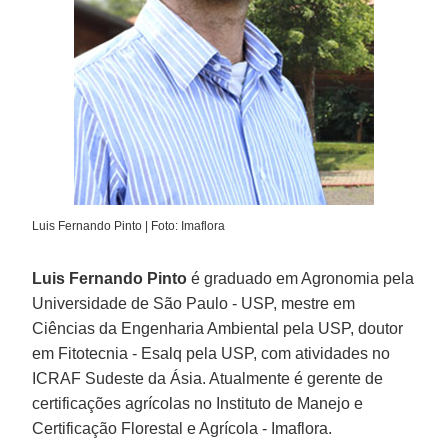
Luis Fernando Pinto | Foto: Imaflora
Luis Fernando Pinto
é graduado em Agronomia pela
Universidade de São Paulo - USP, mestre em
Ciências da Engenharia Ambiental pela USP, doutor
em Fitotecnia - Esalq pela USP, com atividades no
ICRAF Sudeste da Ásia. Atualmente é gerente de
certificações agrícolas no Instituto de Manejo e
Certificação Florestal e Agrícola - Imaflora.