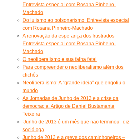
Entrevista especial com Rosana Pinheiro-
Machado
Do lulismo ao bolsonarismo. Entrevista especial
com Rosana Pinheiro-Machado
A renovação da esperança dos frustrados.
Entrevista especial com Rosana Pinheiro-
Machado
O neoliberalismo e sua falha fatal
Para compreender o neoliberalismo além dos
clichês
Neoliberalismo: A “grande ideia” que engoliu o
mundo
As Jornadas de Junho de 2013 e a crise da
democracia. Artigo de Daniel Bustamante
Teixeira
'Junho de 2013 é um mês que não terminou', diz
socióloga
Junho de 2013 e a greve dos caminhoneiros –