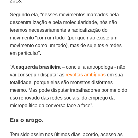
2018.
Segundo ela, “nesses movimentos marcados pela
descentralização e pela molecularidade, nós não
teremos necessariamente a radicalização do
movimento “com um todo” (por que não existe um
movimento como um todo), mas de sujeitos e redes
em particular”.
“A
esquerda brasileira
– conclui a antropóloga - não
vai conseguir disputar as
revoltas ambíguas
em sua
totalidade, porque elas são monstros disformes
mesmo. Mas pode disputar trabalhadores por meio do
uso renovado das redes sociais, do emprego da
micropolítica da conversa face a face”.
Eis o artigo.
Tem sido assim nos últimos dias: acordo, acesso as