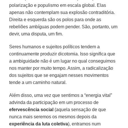
polarização e populismo em escala global. Elas
apenas não contemplam sua explosão contraditória.
Direita e esquerda são os polos para onde as
rebeliões ambíguas podem pender. São, portanto, um
devir, uma disputa, um fim.
Seres humanos e sujeitos políticos tendem a
continuamente produzir dicotomia. Isso significa que
a ambiguidade não é um lugar no qual conseguimos
nos manter por muito tempo. Assim, a radicalização
dos sujeitos que se engajam nesses movimentos
tende a um caminho natural.
Além disso, uma vez que sentimos a “energia vital”
advinda da participação em um processo de
efervescência social
(aquela sensação de que
nunca mais seremos os mesmos depois da
experiência da luta coletiva
), entramos num