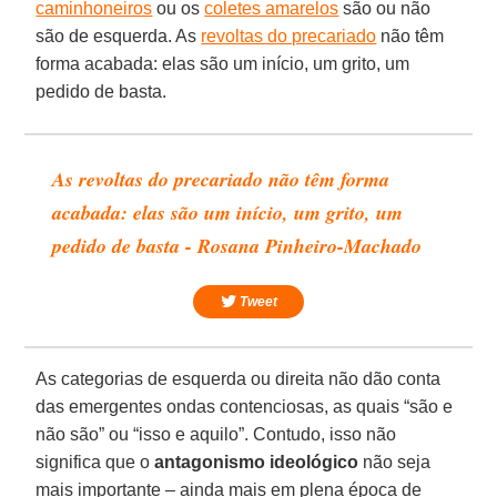
caminhoneiros
ou os
coletes amarelos
são ou não
são de esquerda. As
revoltas do precariado
não têm
forma acabada: elas são um início, um grito, um
pedido de basta.
As revoltas do precariado não têm forma
acabada: elas são um início, um grito, um
pedido de basta - Rosana Pinheiro-Machado
Tweet
As categorias de esquerda ou direita não dão conta
das emergentes ondas contenciosas, as quais “são e
não são” ou “isso e aquilo”. Contudo, isso não
significa que o
antagonismo ideológico
não seja
mais importante – ainda mais em plena época de