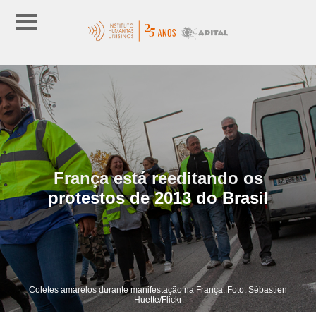
França está reeditando os
protestos de 2013 do Brasil
Coletes amarelos durante manifestação na França. Foto: Sébastien
Huette/Flickr