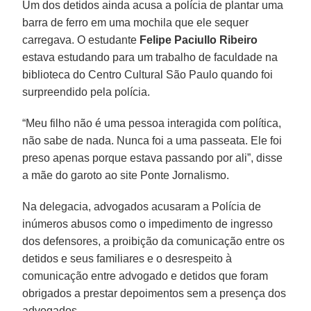
Um dos detidos ainda acusa a polícia de plantar uma
barra de ferro em uma mochila que ele sequer
carregava. O estudante
Felipe Paciullo Ribeiro
estava estudando para um trabalho de faculdade na
biblioteca do Centro Cultural São Paulo quando foi
surpreendido pela polícia.
“Meu filho não é uma pessoa interagida com política,
não sabe de nada. Nunca foi a uma passeata. Ele foi
preso apenas porque estava passando por ali”, disse
a mãe do garoto ao site Ponte Jornalismo.
Na delegacia, advogados acusaram a Polícia de
inúmeros abusos como o impedimento de ingresso
dos defensores, a proibição da comunicação entre os
detidos e seus familiares e o desrespeito à
comunicação entre advogado e detidos que foram
obrigados a prestar depoimentos sem a presença dos
advogados.