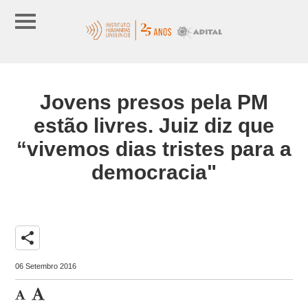
Jovens presos pela PM
estão livres. Juiz diz que
“vivemos dias tristes para a
democracia"
share
06 Setembro 2016