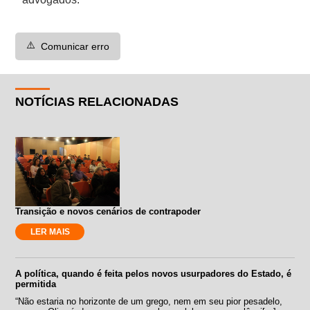
⚠️
Comunicar erro
NOTÍCIAS RELACIONADAS
Transição e novos cenários de contrapoder
LER MAIS
A política, quando é feita pelos novos usurpadores do Estado, é
permitida
“Não estaria no horizonte de um grego, nem em seu pior pesadelo,