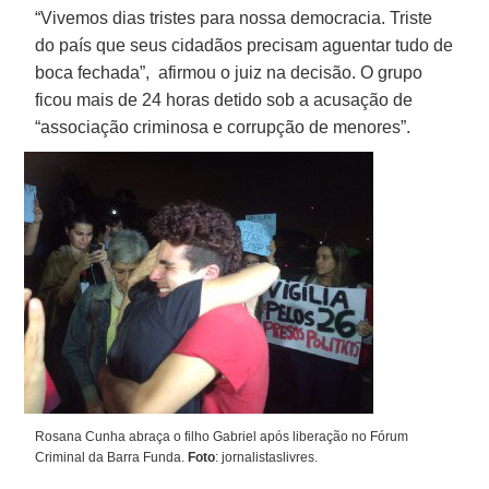
“Vivemos dias tristes para nossa democracia. Triste
do país que seus cidadãos precisam aguentar tudo de
boca fechada”, afirmou o juiz na decisão. O grupo
ficou mais de 24 horas detido sob a acusação de
“associação criminosa e corrupção de menores”.
Rosana Cunha abraça o filho Gabriel após liberação no Fórum
Criminal da Barra Funda.
Foto
: jornalistaslivres.