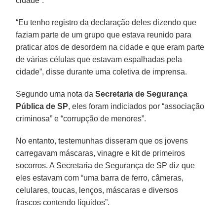
cidade”.
“Eu tenho registro da declaração deles dizendo que
faziam parte de um grupo que estava reunido para
praticar atos de desordem na cidade e que eram parte
de várias células que estavam espalhadas pela
cidade”, disse durante uma coletiva de imprensa.
Segundo uma nota da
Secretaria de Segurança
Pública de SP
, eles foram indiciados por “associação
criminosa” e “corrupção de menores”.
No entanto, testemunhas disseram que os jovens
carregavam máscaras, vinagre e kit de primeiros
socorros. A Secretaria de Segurança de SP diz que
eles estavam com “uma barra de ferro, câmeras,
celulares, toucas, lenços, máscaras e diversos
frascos contendo líquidos”.