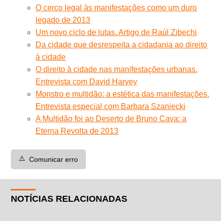
O cerco legal às manifestações como um duro
legado de 2013
Um novo ciclo de lutas. Artigo de Raúl Zibechi
Da cidade que desrespeita a cidadania ao direito
à cidade
O direito à cidade nas manifestações urbanas.
Entrevista com David Harvey
Monstro e multidão: a estética das manifestações.
Entrevista especial com Barbara Szaniecki
A Multidão foi ao Deserto de Bruno Cava: a
Eterna Revolta de 2013
⚠️
Comunicar erro
NOTÍCIAS RELACIONADAS