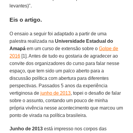
levantes)".
Eis o artigo.
O ensaio a seguir foi adaptado a partir de uma
palestra realizada na
Universidade Estadual do
Amapá
em um curso de extensão sobre o
Golpe de
2016
[1]. Antes de tudo eu gostaria de agradecer ao
convite dos organizadores do curso para falar nesse
espaço, que tem sido um palco aberto para a
discussão política com abertura para diferentes
perspectivas. Passados 5 anos da experiência
vertiginosa de
junho de 2013
, topei o desafio de falar
sobre o assunto, contando um pouco de minha
própria vivência nesse acontecimento que marcou um
ponto de virada na política brasileira.
Junho de 2013
está impresso nos corpos das