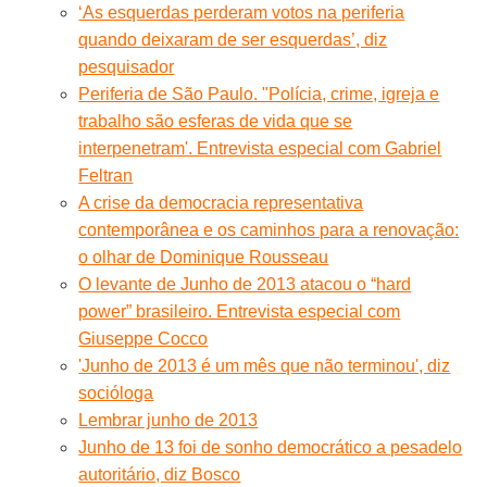
‘As esquerdas perderam votos na periferia
quando deixaram de ser esquerdas’, diz
pesquisador
Periferia de São Paulo. "Polícia, crime, igreja e
trabalho são esferas de vida que se
interpenetram'. Entrevista especial com Gabriel
Feltran
A crise da democracia representativa
contemporânea e os caminhos para a renovação:
o olhar de Dominique Rousseau
O levante de Junho de 2013 atacou o “hard
power” brasileiro. Entrevista especial com
Giuseppe Cocco
'Junho de 2013 é um mês que não terminou', diz
socióloga
Lembrar junho de 2013
Junho de 13 foi de sonho democrático a pesadelo
autoritário, diz Bosco