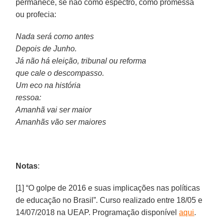
permanece, se não como espectro, como promessa
ou profecia:
Nada será como antes
Depois de Junho.
Já não há eleição, tribunal ou reforma
que cale o descompasso.
Um eco na história
ressoa:
Amanhã vai ser maior
Amanhãs vão ser maiores
Notas
:
[1] “O golpe de 2016 e suas implicações nas políticas
de educação no Brasil”. Curso realizado entre 18/05 e
14/07/2018 na UEAP. Programação disponível
aqui
.