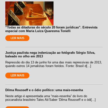
“Todas as ditaduras do século 20 foram jurídicas”. Entrevista
especial com Maria Luiza Quaresma Tonelli
LER MAIS
Justiça paulista nega indenização ao fotógrafo Sérgio Silva,
baleado no olho em 2013
Repressão do dia 13 de junho foi uma das mais repressivas de 2013,
quando outros 14 jornalistas foram feridos. Fonte: Brasil d[...]
LER MAIS
Dilma Rousseff e o ódio político: uma mais-resenha
Neste artigo é apresentada uma “mais-resenha” do livro do
psicanalista brasileiro Tales Ab’Saber ‘Dilma Rousseff e o ódi[...]