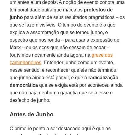
um antes e um depois. A noção de evento conota uma
temporalidade outra que marca os
protestos de
junho
para além de seus resultados pragmáticos – os
que se fazem visíveis. O tempo do evento é o que
explica a assombração que se tornou junho, o
espectro que nos ronda – para usar a expressão de
Marx
– ou os ecos que não cessam de ecoar –
(ou)vimos novamente ainda agora, na
greve dos
caminhoneiros
. Entender junho como um evento,
nesse sentido, é reconhecer que ele não terminou,
que junho ainda está por vir, e que a
radicalização
democrática
que se exigia está por acontecer, ainda
que não haja nenhuma garantia que seja esse o
desfecho de junho.
Antes de Junho
O primeiro ponto a ser destacado aqui é que as