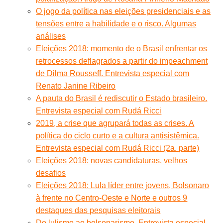
O jogo da política nas eleições presidenciais e as
tensões entre a habilidade e o risco. Algumas
análises
Eleições 2018: momento de o Brasil enfrentar os
retrocessos deflagrados a partir do impeachment
de Dilma Rousseff. Entrevista especial com
Renato Janine Ribeiro
A pauta do Brasil é rediscutir o Estado brasileiro.
Entrevista especial com Rudá Ricci
2019, a crise que agrupará todas as crises. A
política do ciclo curto e a cultura antisistêmica.
Entrevista especial com Rudá Ricci (2a. parte)
Eleições 2018: novas candidaturas, velhos
desafios
Eleições 2018: Lula líder entre jovens, Bolsonaro
à frente no Centro-Oeste e Norte e outros 9
destaques das pesquisas eleitorais
Do lulismo ao bolsonarismo. Entrevista especial