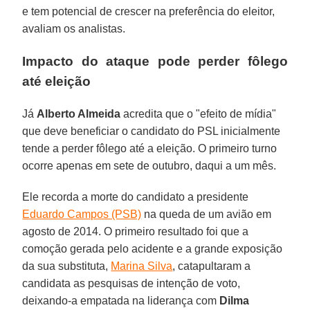
e tem potencial de crescer na preferência do eleitor,
avaliam os analistas.
Impacto do ataque pode perder fôlego
até eleição
Já
Alberto Almeida
acredita que o "efeito de mídia"
que deve beneficiar o candidato do PSL inicialmente
tende a perder fôlego até a eleição. O primeiro turno
ocorre apenas em sete de outubro, daqui a um mês.
Ele recorda a morte do candidato a presidente
Eduardo Campos (PSB)
na queda de um avião em
agosto de 2014. O primeiro resultado foi que a
comoção gerada pelo acidente e a grande exposição
da sua substituta,
Marina Silva
, catapultaram a
candidata as pesquisas de intenção de voto,
deixando-a empatada na liderança com
Dilma