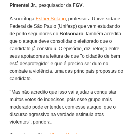
Pimentel Jr
., pesquisador da
FGV
.
A socióloga
Esther Solano
, professora Universidade
Federal de São Paulo (Unifesp) que vem estudando
de perto seguidores do
Bolsonaro
, também acredita
que o ataque deve consolidar o eleitorado que o
candidato já construiu. O episódio, diz, reforça entre
seus apoiadores a leitura de que "o cidadão de bem
está desprotegido" e que é preciso ser duro no
combate a violência, uma das principais propostas do
candidato.
"Mas não acredito que isso vai ajudar a conquistar
muitos votos de indecisos, pois esse grupo mais
moderado pode entender, com esse ataque, que o
discurso agressivo na verdade estimula atos
violentos", pondera.