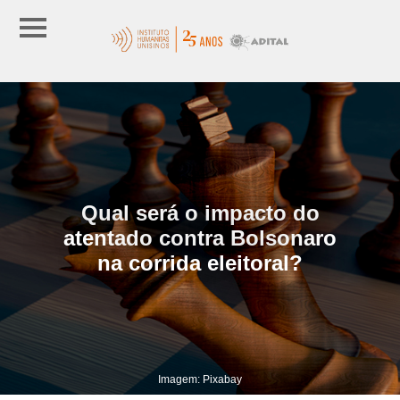
Qual será o impacto do
atentado contra Bolsonaro
na corrida eleitoral?
Imagem: Pixabay