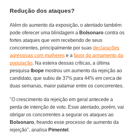
Redução dos ataques?
Além do aumento da exposição, o atentado também
pode oferecer uma blindagem a
Bolsonaro
contra os
fortes ataques que vem recebendo de seus
concorrentes, principalmente por suas
declarações
agressivas com mulheres
e a
favor do armamento da
população
. Na esteira dessas críticas, a última
pesquisa
Ibope
mostrou um aumento da rejeição ao
candidato, que subiu de 37% para 44% em cerca de
duas semanas, maior patamar entre os concorrentes.
"O crescimento da rejeição em geral antecede a
perda de intenção de voto. Esse atentado, porém, vai
obrigar os concorrentes a segurar os ataques ao
Bolsonaro
, freando esse processo de aumento da
rejeição", analisa
Pimentel
.