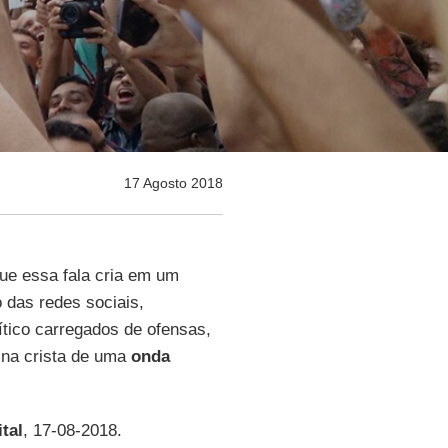
17 Agosto 2018
ue essa fala cria em um
 das redes sociais,
ítico carregados de ofensas,
na crista de uma
onda
tal
, 17-08-2018.