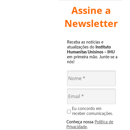
Assine a
Newsletter
Receba as notícias e
atualizações do
Instituto
Humanitas Unisinos – IHU
em primeira mão. Junte-se a
nós!
Eu concordo em
receber comunicações.
Conheça nossa
Política de
Privacidade
.