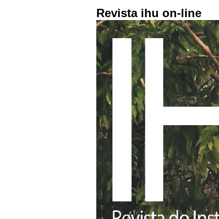
Revista ihu on-line