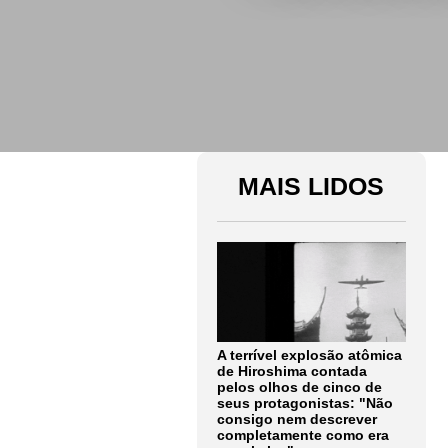
MAIS LIDOS
A terrível explosão atômica
de Hiroshima contada
pelos olhos de cinco de
seus protagonistas: "Não
consigo nem descrever
completamente como era