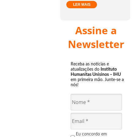
LER MAIS
Assine a
Newsletter
Receba as notícias e
atualizações do
Instituto
Humanitas Unisinos – IHU
em primeira mão. Junte-se a
nós!
Eu concordo em