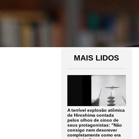
MAIS LIDOS
A terrível explosão atômica
de Hiroshima contada
pelos olhos de cinco de
seus protagonistas: "Não
consigo nem descrever
completamente como era