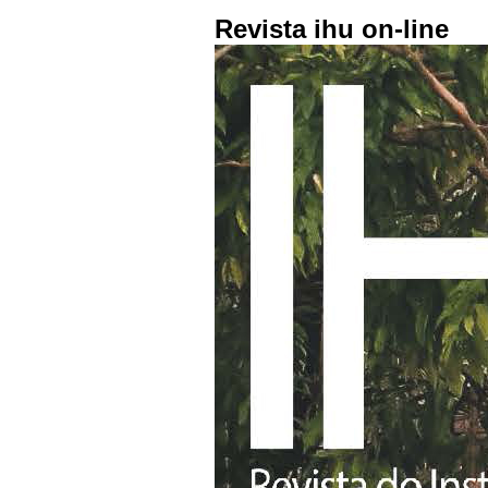
Revista ihu on-line