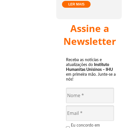
LER MAIS
Assine a
Newsletter
Receba as notícias e
atualizações do
Instituto
Humanitas Unisinos – IHU
em primeira mão. Junte-se a
nós!
Eu concordo em