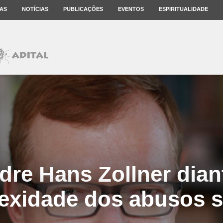
AS
NOTÍCIAS
PUBLICAÇÕES
EVENTOS
ESPIRITUALIDADE
dre Hans Zollner dian
exidade dos abusos s