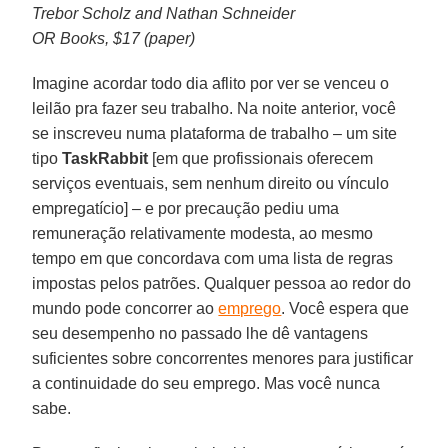
Trebor Scholz and Nathan Schneider
OR Books, $17 (paper)
Imagine acordar todo dia aflito por ver se venceu o
leilão pra fazer seu trabalho. Na noite anterior, você
se inscreveu numa plataforma de trabalho – um site
tipo
TaskRabbit
[em que profissionais oferecem
serviços eventuais, sem nenhum direito ou vínculo
empregatício] – e por precaução pediu uma
remuneração relativamente modesta, ao mesmo
tempo em que concordava com uma lista de regras
impostas pelos patrões. Qualquer pessoa ao redor do
mundo pode concorrer ao
emprego
. Você espera que
seu desempenho no passado lhe dê vantagens
suficientes sobre concorrentes menores para justificar
a continuidade do seu emprego. Mas você nunca
sabe.