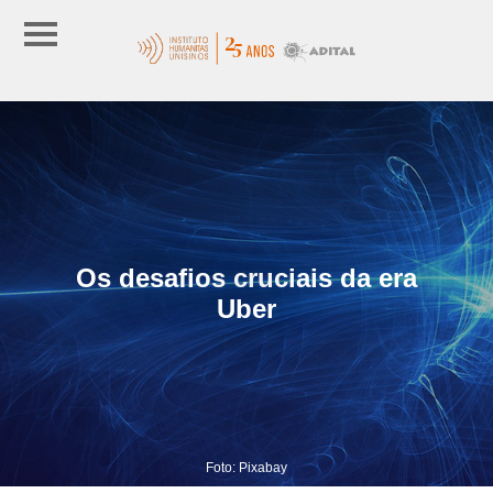
Os desafios cruciais da era
Uber
Foto: Pixabay