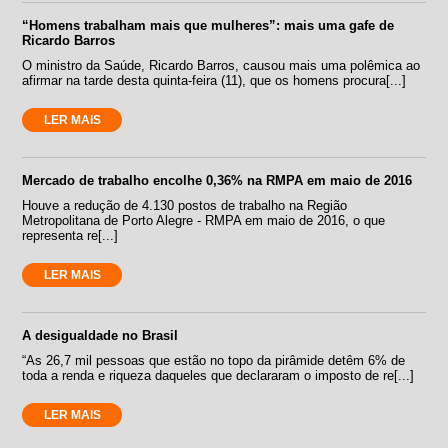
“Homens trabalham mais que mulheres”: mais uma gafe de
Ricardo Barros
O ministro da Saúde, Ricardo Barros, causou mais uma polêmica ao
afirmar na tarde desta quinta-feira (11), que os homens procura[...]
LER MAIS
Mercado de trabalho encolhe 0,36% na RMPA em maio de 2016
Houve a redução de 4.130 postos de trabalho na Região
Metropolitana de Porto Alegre - RMPA em maio de 2016, o que
representa re[...]
LER MAIS
A desigualdade no Brasil
“As 26,7 mil pessoas que estão no topo da pirâmide detêm 6% de
toda a renda e riqueza daqueles que declararam o imposto de re[...]
LER MAIS