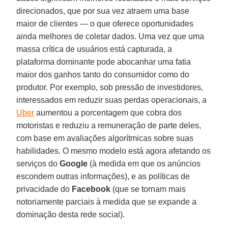
direcionados, que por sua vez atraem uma base
maior de clientes — o que oferece oportunidades
ainda melhores de coletar dados. Uma vez que uma
massa crítica de usuários está capturada, a
plataforma dominante pode abocanhar uma fatia
maior dos ganhos tanto do consumidor como do
produtor. Por exemplo, sob pressão de investidores,
interessados em reduzir suas perdas operacionais, a
Uber
aumentou a porcentagem que cobra dos
motoristas e reduziu a remuneração de parte deles,
com base em avaliações algorítmicas sobre suas
habilidades. O mesmo modelo está agora afetando os
serviços do
Google
(à medida em que os anúncios
escondem outras informações), e as políticas de
privacidade do
Facebook
(que se tornam mais
notoriamente parciais à medida que se expande a
dominação desta rede social).