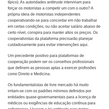
típico). As autoridades antitruste interviriam para
forçar os motoristas a competir um com o outro? A
própria ideia de motoristas independentes
cooperativando-se para concordar em não trabalhar
em certas condições, ou não aceitar salário abaixo de
certo nível, conspira para manter altos os preços. Os
cooperativistas da plataforma precisarão planejar
cuidadosamente para evitar intervenções aqui.
Um precedente positivo para plataformas de
cooperação podem ser os conselhos profissionais
que definem as pessoas aptas a exercer profissões
como Direito e Medicina.
Os fundamentalistas de livre mercado há muito
irritam-se com os padrões mínimos definidos por
entidades quase-governamentais para a licença de
médicos ou exigências de educação contínua para