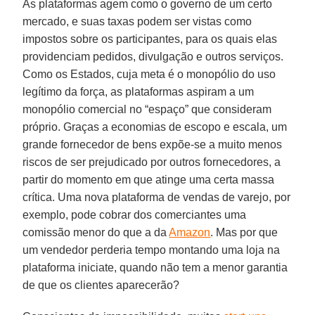
As plataformas agem como o governo de um certo
mercado, e suas taxas podem ser vistas como
impostos sobre os participantes, para os quais elas
providenciam pedidos, divulgação e outros serviços.
Como os Estados, cuja meta é o monopólio do uso
legítimo da força, as plataformas aspiram a um
monopólio comercial no “espaço” que consideram
próprio. Graças a economias de escopo e escala, um
grande fornecedor de bens expõe-se a muito menos
riscos de ser prejudicado por outros fornecedores, a
partir do momento em que atinge uma certa massa
crítica. Uma nova plataforma de vendas de varejo, por
exemplo, pode cobrar dos comerciantes uma
comissão menor do que a da
Amazon
. Mas por que
um vendedor perderia tempo montando uma loja na
plataforma iniciate, quando não tem a menor garantia
de que os clientes aparecerão?