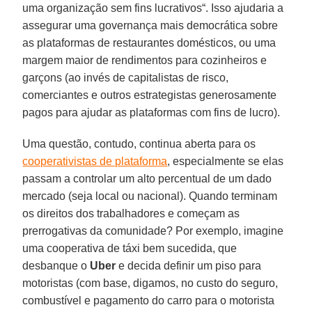
uma organização sem fins lucrativos“. Isso ajudaria a
assegurar uma governança mais democrática sobre
as plataformas de restaurantes domésticos, ou uma
margem maior de rendimentos para cozinheiros e
garçons (ao invés de capitalistas de risco,
comerciantes e outros estrategistas generosamente
pagos para ajudar as plataformas com fins de lucro).
Uma questão, contudo, continua aberta para os
cooperativistas de plataforma
, especialmente se elas
passam a controlar um alto percentual de um dado
mercado (seja local ou nacional). Quando terminam
os direitos dos trabalhadores e começam as
prerrogativas da comunidade? Por exemplo, imagine
uma cooperativa de táxi bem sucedida, que
desbanque o
Uber
e decida definir um piso para
motoristas (com base, digamos, no custo do seguro,
combustível e pagamento do carro para o motorista