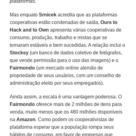
plataformas.
Mas enquato
Srnicek
acredita que as plataformas
cooperativas estão condenadas de saída,
Ours to
Hack and to Own
apresenta várias cooperativas de
consumo, produção, trabalho e mistas que se
tornaram estáveis e bem sucedidas. A relação inclui o
Stocksy
(um banco de dados coletivo de fotógrafos,
que vende permissão para o uso das imagens) e o
Fairmondo
(um mercado online alemão de
propriedade de seus usuários, com um conselho de
administração eleito por seus empregados).
Ainda assim, a escala é uma vantagem poderosa. O
Fairmondo
oferece mais de 2 milhões de itens para
venda, muito menos que os 480 milhões disponíveis
na
Amazon
. Como podem os cooperativistas de
plataforma esperar que a população rompa seus
hábitos de consumo, em favor de empresas que