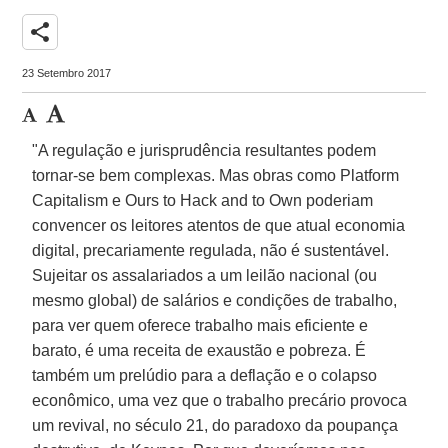
share
23 Setembro 2017
"A regulação e jurisprudência resultantes podem
tornar-se bem complexas. Mas obras como Platform
Capitalism e Ours to Hack and to Own poderiam
convencer os leitores atentos de que atual economia
digital, precariamente regulada, não é sustentável.
Sujeitar os assalariados a um leilão nacional (ou
mesmo global) de salários e condições de trabalho,
para ver quem oferece trabalho mais eficiente e
barato, é uma receita de exaustão e pobreza. É
também um prelúdio para a deflação e o colapso
econômico, uma vez que o trabalho precário provoca
um revival, no século 21, do paradoxo da poupança