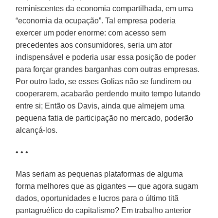
reminiscentes da economia compartilhada, em uma
“economia da ocupação”. Tal empresa poderia
exercer um poder enorme: com acesso sem
precedentes aos consumidores, seria um ator
indispensável e poderia usar essa posição de poder
para forçar grandes barganhas com outras empresas.
Por outro lado, se esses Golias não se fundirem ou
cooperarem, acabarão perdendo muito tempo lutando
entre si; Então os Davis, ainda que almejem uma
pequena fatia de participação no mercado, poderão
alcançá-los.
• • •
Mas seriam as pequenas plataformas de alguma
forma melhores que as gigantes — que agora sugam
dados, oportunidades e lucros para o último titã
pantagruélico do capitalismo? Em trabalho anterior