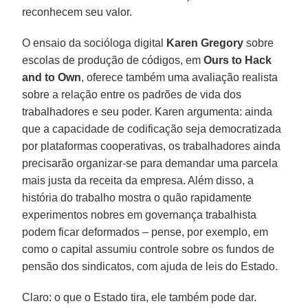
reconhecem seu valor.
O ensaio da socióloga digital
Karen Gregory
sobre
escolas de produção de códigos, em
Ours to Hack
and to Own
, oferece também uma avaliação realista
sobre a relação entre os padrões de vida dos
trabalhadores e seu poder. Karen argumenta: ainda
que a capacidade de codificação seja democratizada
por plataformas cooperativas, os trabalhadores ainda
precisarão organizar-se para demandar uma parcela
mais justa da receita da empresa. Além disso, a
história do trabalho mostra o quão rapidamente
experimentos nobres em governança trabalhista
podem ficar deformados – pense, por exemplo, em
como o capital assumiu controle sobre os fundos de
pensão dos sindicatos, com ajuda de leis do Estado.
Claro: o que o Estado tira, ele também pode dar.