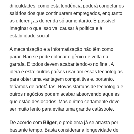
dificuldades, como esta tendência poderá congelar os
salários dos que continuarem empregados, enquanto
as diferenças de renda só aumentarão. É possível
imaginar o que isso vai causar à política e à
estabilidade social.
A mecanização e a informatização não têm como
parar. Não se pode colocar o gênio de volta na
garrafa. E todos devem acabar tendo-o no final. A
ideia é esta: outros países usariam essas tecnologias
para obter uma vantagem competitiva e, portanto,
teríamos de adotá-las. Novas startups de tecnologia e
outros negócios podem acabar absorvendo aqueles
que estão deslocados. Mas o ritmo certamente deve
ser muito lento para evitar uma grande catástrofe.
De acordo com
Bilger
, o problema já se arrasta por
bastante tempo. Basta considerar a longevidade de