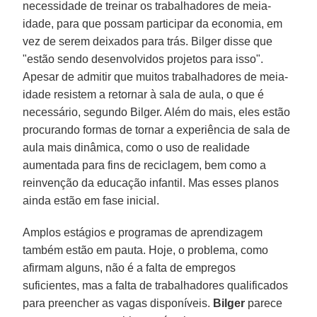
necessidade de treinar os trabalhadores de meia-
idade, para que possam participar da economia, em
vez de serem deixados para trás. Bilger disse que
"estão sendo desenvolvidos projetos para isso".
Apesar de admitir que muitos trabalhadores de meia-
idade resistem a retornar à sala de aula, o que é
necessário, segundo Bilger. Além do mais, eles estão
procurando formas de tornar a experiência de sala de
aula mais dinâmica, como o uso de realidade
aumentada para fins de reciclagem, bem como a
reinvenção da educação infantil. Mas esses planos
ainda estão em fase inicial.
Amplos estágios e programas de aprendizagem
também estão em pauta. Hoje, o problema, como
afirmam alguns, não é a falta de empregos
suficientes, mas a falta de trabalhadores qualificados
para preencher as vagas disponíveis.
Bilger
parece