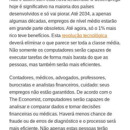
hoje é significativo na maioria dos países
desenvolvidos e só vai piorar. Até 2034, a apenas
algumas décadas, empregos de nível médio estarão
em grande parte obsoletos. Até agora, só o 1% mais
rico teve benefícios. Esta
revolução tecnológica
deverá eliminar o que parece ser toda a classe média.
Não somente os computadores serão capazes de
executar tarefas de forma mais barata do que as
pessoas, mas também serão mais eficientes.
Contadores, médicos, advogados, professores,
burocratas e analistas financeiros, cuidado: seus
empregos não estão garantidos. De acordo com o
The Economist, computadores serão capazes de
analisar e comparar dados e tomar decisões
financeiras ou médicas. Haverá menos chance de
fraude ou de erros de diagnóstico e o processo será
mais eficiente. Não apenas estas pessoas terão