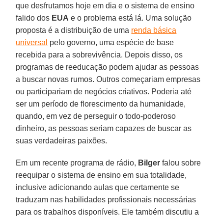
que desfrutamos hoje em dia e o sistema de ensino
falido dos
EUA
e o problema está lá. Uma solução
proposta é a distribuição de uma
renda básica
universal
pelo governo, uma espécie de base
recebida para a sobrevivência. Depois disso, os
programas de reeducação podem ajudar as pessoas
a buscar novas rumos. Outros começariam empresas
ou participariam de negócios criativos. Poderia até
ser um período de florescimento da humanidade,
quando, em vez de perseguir o todo-poderoso
dinheiro, as pessoas seriam capazes de buscar as
suas verdadeiras paixões.
Em um recente programa de rádio,
Bilger
falou sobre
reequipar o sistema de ensino em sua totalidade,
inclusive adicionando aulas que certamente se
traduzam nas habilidades profissionais necessárias
para os trabalhos disponíveis. Ele também discutiu a