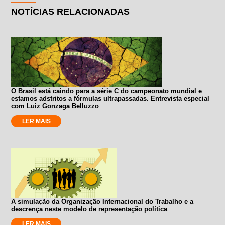
NOTÍCIAS RELACIONADAS
O Brasil está caindo para a série C do campeonato mundial e
estamos adstritos a fórmulas ultrapassadas. Entrevista especial
com Luiz Gonzaga Belluzzo
LER MAIS
A simulação da Organização Internacional do Trabalho e a
descrença neste modelo de representação política
LER MAIS