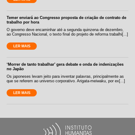
Temer enviará ao Congresso proposta de criação de contrato de
trabalho por hora
O governo deve encaminhar até a segunda quinzena de dezembro,
ao Congresso Nacional, o texto final do projeto de reforma trabalhi[...]
LER MAIS
‘Morrer de tanto trabalhar’ gera debate e onda de indenizações
no Japão
Os japoneses levam jeito para inventar palavras, principalmente as
que se referem ao universo corporativo. Arigata-meiwaku, por ex[...]
LER MAIS