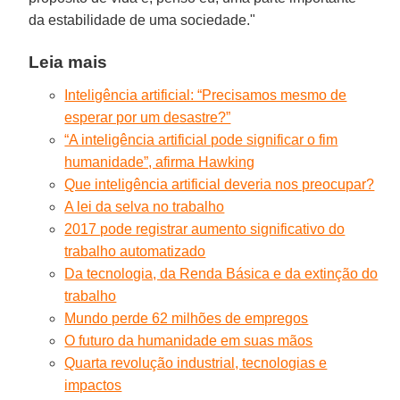
da estabilidade de uma sociedade."
Leia mais
Inteligência artificial: “Precisamos mesmo de
esperar por um desastre?”
“A inteligência artificial pode significar o fim
humanidade”, afirma Hawking
Que inteligência artificial deveria nos preocupar?
A lei da selva no trabalho
2017 pode registrar aumento significativo do
trabalho automatizado
Da tecnologia, da Renda Básica e da extinção do
trabalho
Mundo perde 62 milhões de empregos
O futuro da humanidade em suas mãos
Quarta revolução industrial, tecnologias e
impactos