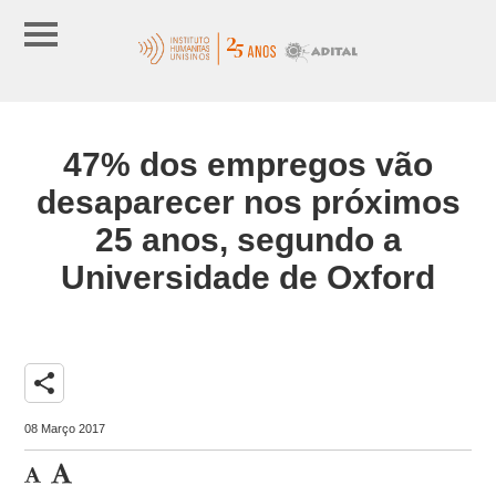
47% dos empregos vão
desaparecer nos próximos
25 anos, segundo a
Universidade de Oxford
share
08 Março 2017