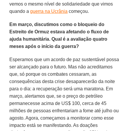
vemos o mesmo nível de solidariedade que vimos
quando a
guerra na Ucrânia
começou.
Em março, discutimos como o bloqueio do
Estreito de Ormuz estava afetando o fluxo de
ajuda humanitária. Qual é a avaliação quatro
meses após o início da guerra?
Esperamos que um acordo de paz sustentável possa
ser alcançado para o futuro. Mas não acreditamos
que, só porque os combates cessaram, as
consequências desta crise desaparecerão da noite
para o dia: a recuperação será uma maratona. Em
março, alertamos que, se o preço do petróleo
permanecesse acima de US$ 100, cerca de 45
milhões de pessoas enfrentariam a fome até julho ou
agosto. Agora, começamos a monitorar como esse
impacto está se manifestando. As doações