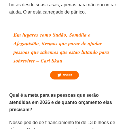
horas desde suas casas, apenas para não encontrar
ajuda. O ar está carregado de pânico.
Em lugares como Sudão, Somália e
Afeganistão, tivemos que parar de ajudar
pessoas que sabemos que estão lutando para
sobreviver – Carl Skau
Tweet
Qual é a meta para as pessoas que serão
atendidas em 2026 e de quanto orçamento elas
precisam?
Nosso pedido de financiamento foi de 13 bilhões de