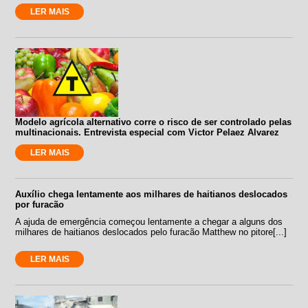
LER MAIS
Modelo agrícola alternativo corre o risco de ser controlado pelas
multinacionais. Entrevista especial com Victor Pelaez Alvarez
LER MAIS
Auxílio chega lentamente aos milhares de haitianos deslocados
por furacão
A ajuda de emergência começou lentamente a chegar a alguns dos
milhares de haitianos deslocados pelo furacão Matthew no pitore[...]
LER MAIS