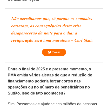
Não acreditamos que, só porque os combates
cessaram, as consequências desta crise
desaparecerão da noite para o dia: a
recuperação será uma maratona – Carl Skau
Tweet
Entre o final de 2025 e o presente momento, o
PMA emitiu vários alertas de que a redução do
financiamento poderia forçar cortes nas
operações ou no número de beneficiários no
Sudão. Isso de fato aconteceu?
Sim. Passamos de ajudar cinco milhões de pessoas