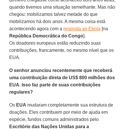
quando tivemos uma situação semelhante. Mas não
chegou: mobilizamos talvez metade do que
mobilizamos há dois anos. A mesma coisa está
acontecendo agora com a
resposta ao Ebola
[na
República Democrática do Congo
].
Os doadores europeus estão reduzindo suas
contribuições, francamente, no mesmo nível que os
EUA.
O senhor anunciou recentemente que receberá
uma contribuição direta de US$ 800 milhões dos
EUA. Isso faz parte de suas contribuições
regulares?
Os
EUA
mudaram completamente sua estrutura de
doações. Eles contribuem por meio de ajuda em
espécie, fundos comuns administrados pelo
Escritório das Nações Unidas para a