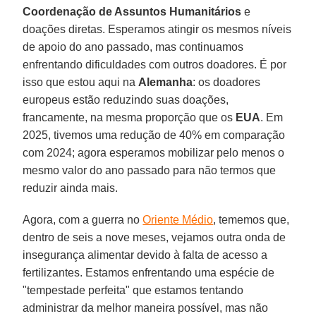
Coordenação de Assuntos Humanitários
e
doações diretas. Esperamos atingir os mesmos níveis
de apoio do ano passado, mas continuamos
enfrentando dificuldades com outros doadores. É por
isso que estou aqui na
Alemanha
: os doadores
europeus estão reduzindo suas doações,
francamente, na mesma proporção que os
EUA
. Em
2025, tivemos uma redução de 40% em comparação
com 2024; agora esperamos mobilizar pelo menos o
mesmo valor do ano passado para não termos que
reduzir ainda mais.
Agora, com a guerra no
Oriente Médio
, tememos que,
dentro de seis a nove meses, vejamos outra onda de
insegurança alimentar devido à falta de acesso a
fertilizantes. Estamos enfrentando uma espécie de
"tempestade perfeita" que estamos tentando
administrar da melhor maneira possível, mas não