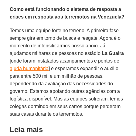
Como está funcionando o sistema de resposta a
crises em resposta aos terremotos na Venezuela?
Temos uma equipe forte no terreno. A primeira fase
sempre gira em torno de busca e resgate. Agora é o
momento de intensificarmos nosso apoio. Já
ajudamos milhares de pessoas no estádio
La Guaira
[onde foram instalados acampamentos e pontos de
ajuda humanitária
] e esperamos expandir o auxílio
para entre 500 mil e um milhão de pessoas,
dependendo da avaliação das necessidades do
governo. Estamos apoiando outras agências com a
logística disponível. Mas as equipes sofreram; temos
colegas dormindo em seus carros porque perderam
suas casas durante os terremotos.
Leia mais