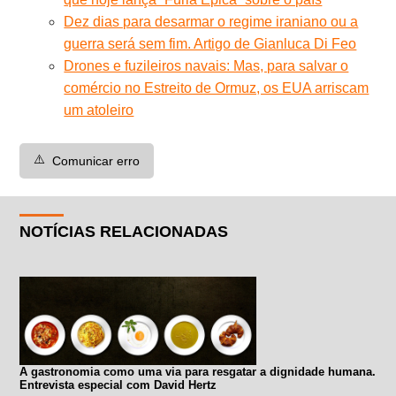
Dez dias para desarmar o regime iraniano ou a
guerra será sem fim. Artigo de Gianluca Di Feo
Drones e fuzileiros navais: Mas, para salvar o
comércio no Estreito de Ormuz, os EUA arriscam
um atoleiro
⚠️
Comunicar erro
NOTÍCIAS RELACIONADAS
A gastronomia como uma via para resgatar a dignidade humana.
Entrevista especial com David Hertz