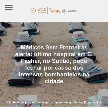
Médicos Sem Fronteiras
alerta: último hospital em El
Fasher, no Sudão, pode
fechar por causa dos
intensos bombardeios na
cidade
Foto: Pessoas precisando de ajuda humanitária no Sudão | Fotospúblicas