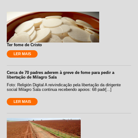
Ter fome de Cristo
LER MAIS
Cerca de 70 padres aderem à greve de fome para pedir a
libertação de Milagro Sala
Foto: Religión Digital A reivindicação pela libertação da dirigente
social Milagro Sala continua recebendo apoios: 68 padr[...]
LER MAIS