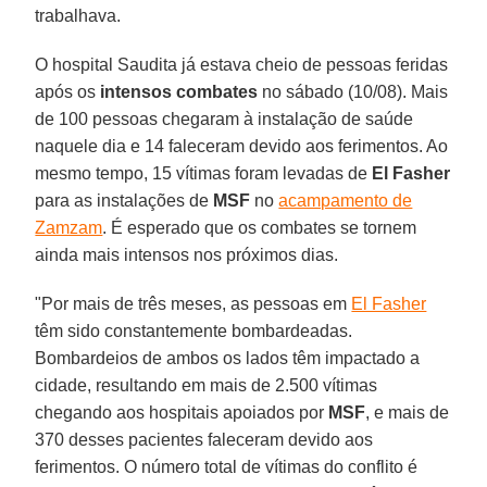
trabalhava.
O hospital Saudita já estava cheio de pessoas feridas
após os
intensos combates
no sábado (10/08). Mais
de 100 pessoas chegaram à instalação de saúde
naquele dia e 14 faleceram devido aos ferimentos. Ao
mesmo tempo, 15 vítimas foram levadas de
El Fasher
para as instalações de
MSF
no
acampamento de
Zamzam
. É esperado que os combates se tornem
ainda mais intensos nos próximos dias.
"Por mais de três meses, as pessoas em
El Fasher
têm sido constantemente bombardeadas.
Bombardeios de ambos os lados têm impactado a
cidade, resultando em mais de 2.500 vítimas
chegando aos hospitais apoiados por
MSF
, e mais de
370 desses pacientes faleceram devido aos
ferimentos. O número total de vítimas do conflito é