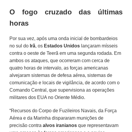
O fogo cruzado das últimas
horas
Por sua vez, após uma onda inicial de bombardeios
no sul do
Irã
, os
Estados Unidos
lançaram mísseis
contra o oeste de Teerã em uma segunda rodada. Em
ambos os ataques, que ocorreram com cerca de
quatro horas de intervalo, as forças americanas
alvejaram sistemas de defesa aérea, sistemas de
comunicação e locais de vigilância, de acordo com o
Comando Central, que supervisiona as operações
militares dos EUA no Oriente Médio.
“Recursos do Corpo de Fuzileiros Navais, da Força
Aérea e da Marinha dispararam munições de
precisão contra
alvos iranianos
que representavam