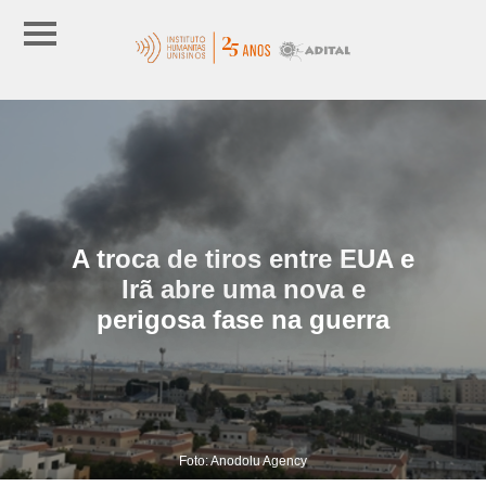
A troca de tiros entre EUA e
Irã abre uma nova e
perigosa fase na guerra
Foto: Anodolu Agency