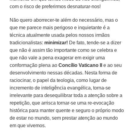
com o risco de preferirmos desnaturar-nos!
Não quero aborrecer-te além do necessário, mas o
que me parece mais perigoso e inquietante é a
técnica atualmente usada pelos nossos irmãos
tradicionalistas:
minimizar!
De fato, tende-se a dizer
que não é assim tão importante como se celebra e
que não vale a pena exagerar em exigir uma
conformação plena ao
Concílio Vaticano II
e ao seu
desenvolvimento nessas décadas. Nesta forma de
raciocinar, o papel da teologia, como lugar de
incremento de inteligência evangélica, torna-se
irrelevante para desequilibrar toda a atenção sobre a
repetição, que arrisca tornar-se uma re-evocação
histórica para manter quente e seguro o próprio modo
de estar no mundo, sem prestar atenção ao mundo
em que vivemos.