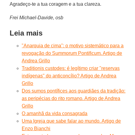
Agradeço-te a tua coragem e a tua clareza.
Frei Michael-Davide, osb
Leia mais
"Anarquia de cima": o motivo sistemático para a
revogação do Summorum Pontificum. Artigo de
Andrea Grillo
Traditionis custodes: é legítimo criar "reservas
indígenas" do anticoncílio? Artigo de Andrea
Grillo
Dos sumos pontífices aos guardiães da tradição:
as peripécias do rito romano. Artigo de Andrea
Grillo
O amanhã da vida consagrada
Uma Igreja que sabe falar ao mundo. Artigo de
Enzo Bianchi