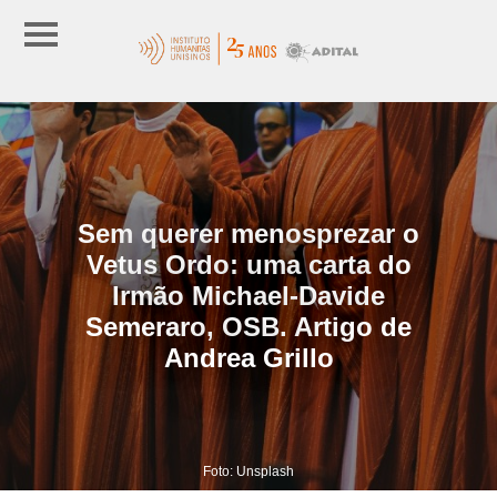
Sem querer menosprezar o
Vetus Ordo: uma carta do
Irmão Michael-Davide
Semeraro, OSB. Artigo de
Andrea Grillo
Foto: Unsplash