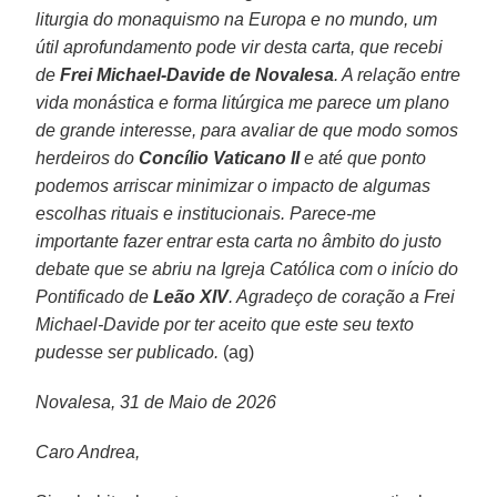
liturgia do monaquismo na Europa e no mundo, um
útil aprofundamento pode vir desta carta, que recebi
de
Frei Michael-Davide de Novalesa
. A relação entre
vida monástica e forma litúrgica me parece um plano
de grande interesse, para avaliar de que modo somos
herdeiros do
Concílio Vaticano II
e até que ponto
podemos arriscar minimizar o impacto de algumas
escolhas rituais e institucionais. Parece-me
importante fazer entrar esta carta no âmbito do justo
debate que se abriu na Igreja Católica com o início do
Pontificado de
Leão XIV
. Agradeço de coração a Frei
Michael-Davide por ter aceito que este seu texto
pudesse ser publicado.
(ag)
Novalesa, 31 de Maio de 2026
Caro Andrea,