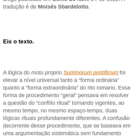
tradução é de
Moisés Sbardelotto
.
Eis o texto.
A lógica do
motu proprio
Summorum pontificum
foi
elevar a nível universal tanto a “forma ordinária”
quanto a “forma extraordinária” do rito romano. Essa
forma de procedimento “geral” pensava em resolver
a questão do “conflito ritual” tornando vigentes, ao
mesmo tempo, no mesmo espaço-tempo, duas
lógicas rituais profundamente diferentes. A confusão
decorrente desse procedimento, que se baseava em
uma argumentação sistemática sem fundamento