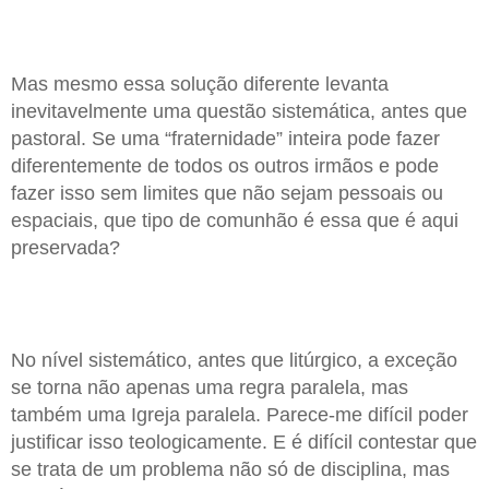
Mas mesmo essa solução diferente levanta
inevitavelmente uma questão sistemática, antes que
pastoral. Se uma “fraternidade” inteira pode fazer
diferentemente de todos os outros irmãos e pode
fazer isso sem limites que não sejam pessoais ou
espaciais, que tipo de comunhão é essa que é aqui
preservada?
No nível sistemático, antes que litúrgico, a exceção
se torna não apenas uma regra paralela, mas
também uma Igreja paralela. Parece-me difícil poder
justificar isso teologicamente. E é difícil contestar que
se trata de um problema não só de disciplina, mas