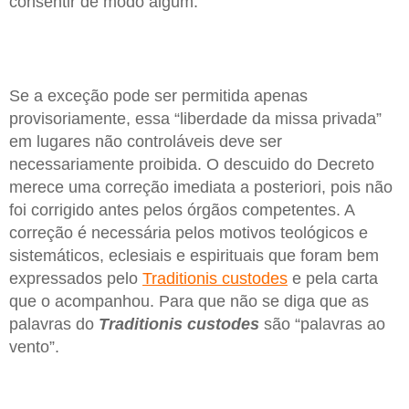
consentir de modo algum.
Se a exceção pode ser permitida apenas
provisoriamente, essa “liberdade da missa privada”
em lugares não controláveis deve ser
necessariamente proibida. O descuido do Decreto
merece uma correção imediata a posteriori, pois não
foi corrigido antes pelos órgãos competentes. A
correção é necessária pelos motivos teológicos e
sistemáticos, eclesiais e espirituais que foram bem
expressados pelo
Traditionis custodes
e pela carta
que o acompanhou. Para que não se diga que as
palavras do
Traditionis custodes
são “palavras ao
vento”.