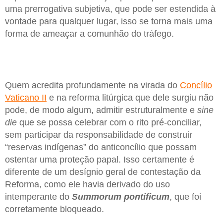
uma prerrogativa subjetiva, que pode ser estendida à
vontade para qualquer lugar, isso se torna mais uma
forma de ameaçar a comunhão do tráfego.
Quem acredita profundamente na virada do
Concílio
Vaticano II
e na reforma litúrgica que dele surgiu não
pode, de modo algum, admitir estruturalmente e
sine
die
que se possa celebrar com o rito pré-conciliar,
sem participar da responsabilidade de construir
“reservas indígenas” do anticoncílio que possam
ostentar uma proteção papal. Isso certamente é
diferente de um desígnio geral de contestação da
Reforma, como ele havia derivado do uso
intemperante do
Summorum pontificum
, que foi
corretamente bloqueado.