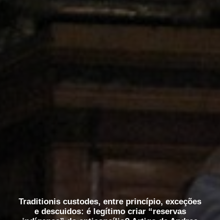
Traditionis custodes, entre princípio, exceções
e descuidos: é legítimo criar “reservas