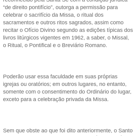
“de direito pontifício”, outorga a permissão para
celebrar o sacrifício da Missa, o ritual dos
sacramentos e outros ritos sagrados, assim como
recitar o Ofício Divino segundo as edições típicas dos
livros litúrgicos vigentes em 1962, a saber, o Missal,
o Ritual, o Pontifical e o Breviário Romano.
Poderão usar essa faculdade em suas próprias
igrejas ou oratórios; em outros lugares, no entanto,
somente com o consentimento do Ordinário do lugar,
exceto para a celebração privada da Missa.
Sem que obste ao que foi dito anteriormente, o Santo