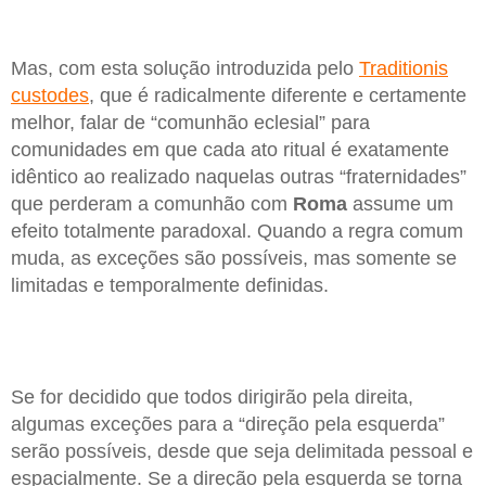
Mas, com esta solução introduzida pelo
Traditionis
custodes
, que é radicalmente diferente e certamente
melhor, falar de “comunhão eclesial” para
comunidades em que cada ato ritual é exatamente
idêntico ao realizado naquelas outras “fraternidades”
que perderam a comunhão com
Roma
assume um
efeito totalmente paradoxal. Quando a regra comum
muda, as exceções são possíveis, mas somente se
limitadas e temporalmente definidas.
Se for decidido que todos dirigirão pela direita,
algumas exceções para a “direção pela esquerda”
serão possíveis, desde que seja delimitada pessoal e
espacialmente. Se a direção pela esquerda se torna