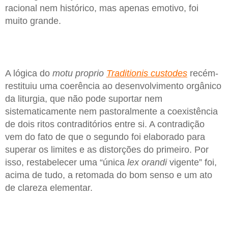
racional nem histórico, mas apenas emotivo, foi
muito grande.
A lógica do
motu proprio
Traditionis custodes
recém-
restituiu uma coerência ao desenvolvimento orgânico
da liturgia, que não pode suportar nem
sistematicamente nem pastoralmente a coexistência
de dois ritos contraditórios entre si. A contradição
vem do fato de que o segundo foi elaborado para
superar os limites e as distorções do primeiro. Por
isso, restabelecer uma “única
lex orandi
vigente” foi,
acima de tudo, a retomada do bom senso e um ato
de clareza elementar.