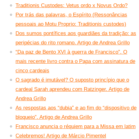
Traditionis Custodes: Vetus ordo x Novus Ordo?
Por trás das palavras, o Espírito (Ressonâncias
pessoais ao Motu Proprio: Traditionis custodes)
Dos sumos pontífices aos guardiães da tradição: as
peripécias do rito romano. Artigo de Andrea Grillo
“Da paz de Bento XVI à guerra de Francisco”. O
mais recente livro contra o Papa com assinatura de
cinco cardeais
O sagrado é imutável? O suposto princípio que o
cardeal Sarah aprendeu com Ratzinger. Artigo de
Andrea Grillo
As respostas aos “dubia” e ao fim do “dispositivo de
bloqueio”. Artigo de Andrea Grillo
Francisco anuncia o réquiem para a Missa em latim
Celebremos! Artigo de Márcio Pimentel