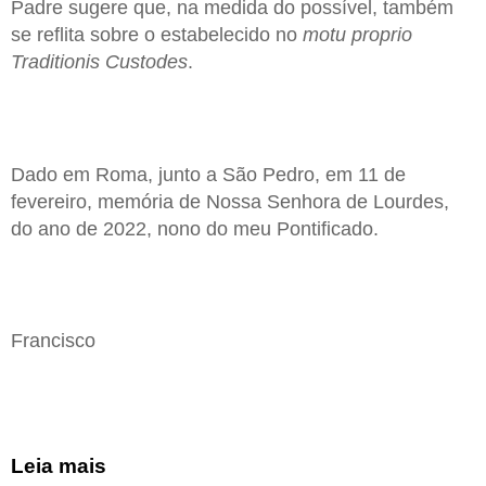
Padre sugere que, na medida do possível, também
se reflita sobre o estabelecido no
motu proprio
Traditionis Custodes
.
Dado em Roma, junto a São Pedro, em 11 de
fevereiro, memória de Nossa Senhora de Lourdes,
do ano de 2022, nono do meu Pontificado.
Francisco
Leia mais