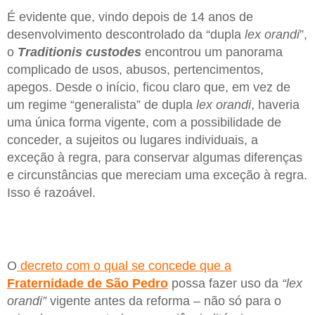
É evidente que, vindo depois de 14 anos de
desenvolvimento descontrolado da “dupla
lex orandi
”,
o
Traditionis custodes
encontrou um panorama
complicado de usos, abusos, pertencimentos,
apegos. Desde o início, ficou claro que, em vez de
um regime “generalista” de dupla
lex orandi
, haveria
uma única forma vigente, com a possibilidade de
conceder, a sujeitos ou lugares individuais, a
exceção à regra, para conservar algumas diferenças
e circunstâncias que mereciam uma exceção à regra.
Isso é razoável.
O
decreto com o qual se concede que a
Fraternidade de São Pedro
possa fazer uso da
“lex
orandi”
vigente antes da reforma – não só para o