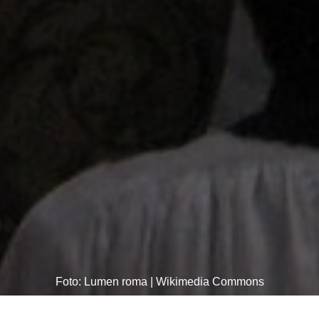
Foto: Lumen roma | Wikimedia Commons