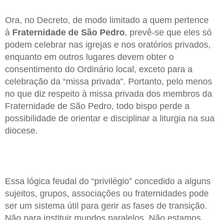
Ora, no Decreto, de modo limitado a quem pertence
à
Fraternidade de São Pedro
, prevê-se que eles só
podem celebrar nas igrejas e nos oratórios privados,
enquanto em outros lugares devem obter o
consentimento do Ordinário local, exceto para a
celebração da “missa privada”. Portanto, pelo menos
no que diz respeito à missa privada dos membros da
Fraternidade de São Pedro, todo bispo perde a
possibilidade de orientar e disciplinar a liturgia na sua
diocese.
Essa lógica feudal do “privilégio” concedido a alguns
sujeitos, grupos, associações ou fraternidades pode
ser um sistema útil para gerir as fases de transição.
Não para instituir mundos paralelos. Não estamos