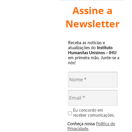
Assine a
Newsletter
Receba as notícias e
atualizações do
Instituto
Humanitas Unisinos – IHU
em primeira mão. Junte-se a
nós!
Eu concordo em
receber comunicações.
Conheça nossa
Política de
Privacidade
.