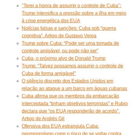
"Terei a honra de assumir o controle de Cuba":
Trump intensifica a pressão sobre a ilha em meio
à crise energética dos EUA
Notícias falsas e sanções: Cuba sob “guerra
cognitiva”. Artigo de Gustavo Veiga
Trump sobre Cuba: “Pode ser uma tomada de
controle amigável, ou pode não ser”
Cuba, o próximo alvo de Donald Trump
Trump: “Talvez possamos assumir o controle de
Cuba de forma amigável”
O silêncio discreto dos Estados Unidos em
relação ao ataque a um barco em águas cubanas
Cuba afirma que os membros da embarcação
interceptada “tinham objetivos terroristas” e Rubio
declara que “os EUA responderão de acordo”.
Artigo de Andrés Gil
Ofensiva dos EUA estrangula Cuba:
neomonroísmo corre o risco de se voltar contra