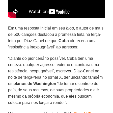
Em uma resposta inicial em seu
blog
, o autor de mais
de 500 canções destacou a promessa feita na terça-
feira por Díaz-Canel de que
Cuba
ofereceria uma
“resistência inexpugnável” ao agressor.
“Diante do pior cenário possível, Cuba tem uma
certeza: qualquer agressor externo encontrará uma
resistência inexpugnável”, escreveu Díaz-Canel na
noite de terça-feira no jornal X, denunciando também
os
planos de Washington
“de tomar o controle do
país, de seus recursos, de suas propriedades e até
mesmo da própria economia, que eles buscam
sufocar para nos forçar a render”.