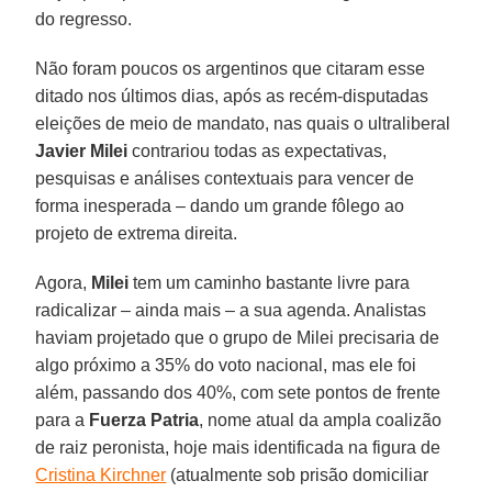
do regresso.
Não foram poucos os argentinos que citaram esse
ditado nos últimos dias, após as recém-disputadas
eleições de meio de mandato, nas quais o ultraliberal
Javier Milei
contrariou todas as expectativas,
pesquisas e análises contextuais para vencer de
forma inesperada – dando um grande fôlego ao
projeto de extrema direita.
Agora,
Milei
tem um caminho bastante livre para
radicalizar – ainda mais – a sua agenda. Analistas
haviam projetado que o grupo de Milei precisaria de
algo próximo a 35% do voto nacional, mas ele foi
além, passando dos 40%, com sete pontos de frente
para a
Fuerza Patria
, nome atual da ampla coalizão
de raiz peronista, hoje mais identificada na figura de
Cristina Kirchner
(atualmente sob prisão domiciliar