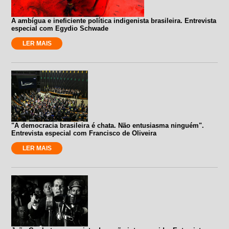
A ambígua e ineficiente política indigenista brasileira. Entrevista
especial com Egydio Schwade
LER MAIS
"A democracia brasileira é chata. Não entusiasma ninguém".
Entrevista especial com Francisco de Oliveira
LER MAIS