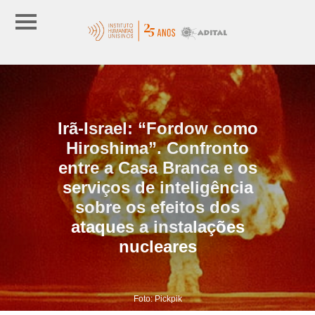
Irã-Israel: “Fordow como
Hiroshima”. Confronto
entre a Casa Branca e os
serviços de inteligência
sobre os efeitos dos
ataques a instalações
nucleares
Foto: Pickpik