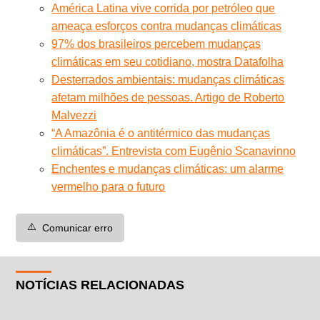
América Latina vive corrida por petróleo que
ameaça esforços contra mudanças climáticas
97% dos brasileiros percebem mudanças
climáticas em seu cotidiano, mostra Datafolha
Desterrados ambientais: mudanças climáticas
afetam milhões de pessoas. Artigo de Roberto
Malvezzi
“A Amazônia é o antitérmico das mudanças
climáticas”. Entrevista com Eugênio Scanavinno
Enchentes e mudanças climáticas: um alarme
vermelho para o futuro
⚠️
Comunicar erro
NOTÍCIAS RELACIONADAS