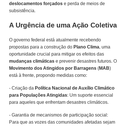
deslocamentos forçados
e perda de meios de
subsistência.
A Urgência de uma Ação Coletiva
O governo federal está atualmente recebendo
propostas para a construção do
Plano Clima
, uma
oportunidade crucial para mitigar os efeitos das
mudanças climáticas
e prevenir desastres futuros. O
Movimento dos Atingidos por Barragens
(
MAB
)
está à frente, propondo medidas como:
- Criação da
Política Nacional de Auxílio Climático
para Populações Atingidas
: Um suporte essencial
para aqueles que enfrentam desastres climáticos.
- Garantia de mecanismos de participação social:
Para que as vozes das comunidades afetadas sejam