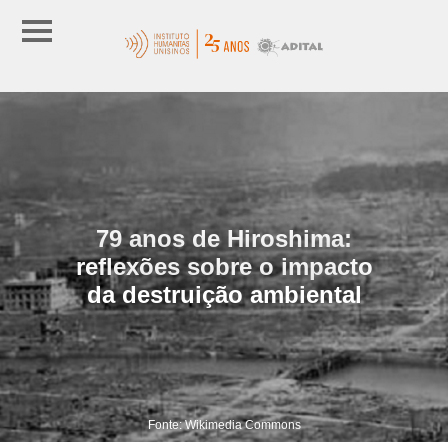
79 anos de Hiroshima:
reflexões sobre o impacto
da destruição ambiental
Fonte: Wikimedia Commons