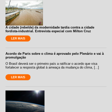
A cidade (rebelde) da modernidade tardia contra a cidade
fordista-industrial. Entrevista especial com Milton Cruz
LER MAIS
Acordo de Paris sobre o clima é aprovado pelo Plenário e vai à
promulgação
O Brasil deverá ser o primeiro país a ratificar o acordo que visa
fortalecer a resposta global à ameaça da mudança do clima, [...]
LER MAIS