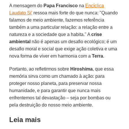
A mensagem do
Papa Francisco
na
Encíclica
Laudato Si'
ressoa mais forte do que nunca: "Quando
falamos de meio ambiente, fazemos referência
também a uma particular relação: a relação entre a
natureza e a sociedade que a habita." A
crise
ambiental
não é apenas um desafio ecológico; é um
desafio moral e social que exige ação coletiva e uma
nova forma de viver em harmonia com a
Terra
.
Portanto, ao refletirmos sobre
Hiroshima
, que essa
memória sirva como um chamado à ação: para
proteger nosso planeta, para preservar nossa
humanidade, e para garantir que nunca mais
enfrentemos tal devastação – seja por bombas ou
pela destruição do nosso meio ambiente.
Leia mais