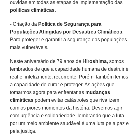
ouvidas em todas as etapas de implementação das
políticas climáticas
.
- Criação da
Política de Segurança para
Populações Atingidas por Desastres Climáticos
:
Para proteger e garantir a segurança das populações
mais vulneráveis.
Neste aniversário de 79 anos de
Hiroshima
, somos
lembrados de que a capacidade humana de destruir é
real e, infelizmente, recorrente. Porém, também temos
a capacidade de curar e proteger. As ações que
tomarmos agora para enfrentar as
mudanças
climáticas
podem evitar catástrofes que rivalizem
com os piores momentos da história. Devemos agir
com urgência e solidariedade, lembrando que a luta
por um meio ambiente saudável é uma luta pela paz e
pela justiça.