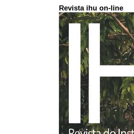
Revista ihu on-line