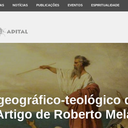
AS
NOTÍCIAS
PUBLICAÇÕES
EVENTOS
ESPIRITUALIDADE
 geográfico-teológico
Artigo de Roberto Mel