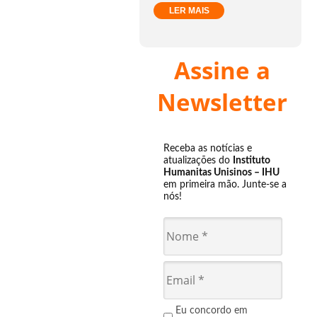
LER MAIS
Assine a
Newsletter
Receba as notícias e
atualizações do
Instituto
Humanitas Unisinos – IHU
em primeira mão. Junte-se a
nós!
Eu concordo em