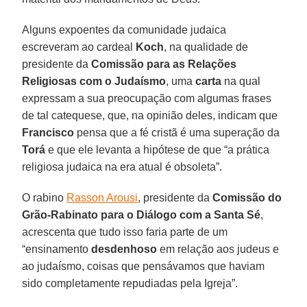
Alguns expoentes da comunidade judaica
escreveram ao cardeal
Koch
, na qualidade de
presidente da
Comissão para as Relações
Religiosas com o Judaísmo
, uma
carta
na qual
expressam a sua preocupação com algumas frases
de tal catequese, que, na opinião deles, indicam que
Francisco
pensa que a fé cristã é uma superação da
Torá
e que ele levanta a hipótese de que “a prática
religiosa judaica na era atual é obsoleta”.
O rabino
Rasson Arousi
, presidente da
Comissão do
Grão-Rabinato para o Diálogo com a Santa Sé
,
acrescenta que tudo isso faria parte de um
“ensinamento
desdenhoso
em relação aos judeus e
ao judaísmo, coisas que pensávamos que haviam
sido completamente repudiadas pela Igreja”.