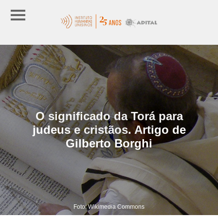
O significado da Torá para
judeus e cristãos. Artigo de
Gilberto Borghi
Foto: Wikimedia Commons