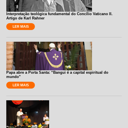
Interpretação teológica fundamental do Concílio Vaticano II.
Artigo de Karl Rahner
LER MAIS
Papa abre a Porta Santa: “Bangui é a capital espiritual do
mundo”
LER MAIS