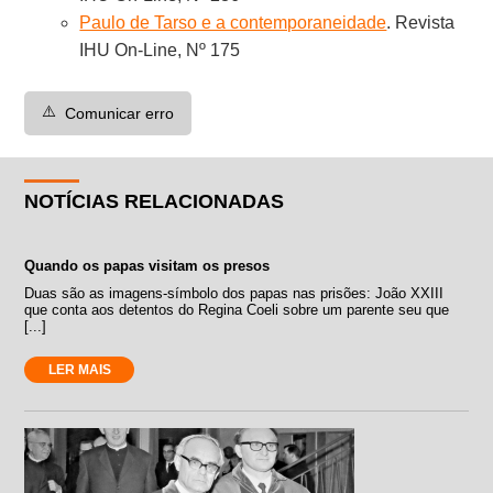
Paulo de Tarso e a contemporaneidade
. Revista
IHU On-Line, Nº 175
⚠️
Comunicar erro
NOTÍCIAS RELACIONADAS
Quando os papas visitam os presos
Duas são as imagens-símbolo dos papas nas prisões: João XXIII
que conta aos detentos do Regina Coeli sobre um parente seu que
[...]
LER MAIS