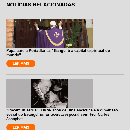
NOTÍCIAS RELACIONADAS
Papa abre a Porta Santa: “Bangui é a capital espiritual do
mundo”
LER MAIS
“Pacem in Terris”. Os 56 anos de uma encíclica e a dimensão
social do Evangelho. Entrevista especial com Frei Carlos
Josaphat
LER MAIS