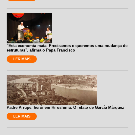
"Esta economia mata. Precisamos e queremos uma mudança de
estruturas", afirma o Papa Francisco
LER MAIS
Padre Arrupe, herói em Hiroshima. O relato de García Márquez
LER MAIS