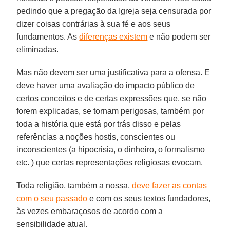
pedindo que a pregação da Igreja seja censurada por
dizer coisas contrárias à sua fé e aos seus
fundamentos. As
diferenças existem
e não podem ser
eliminadas.
Mas não devem ser uma justificativa para a ofensa. E
deve haver uma avaliação do impacto público de
certos conceitos e de certas expressões que, se não
forem explicadas, se tornam perigosas, também por
toda a história que está por trás disso e pelas
referências a noções hostis, conscientes ou
inconscientes (a hipocrisia, o dinheiro, o formalismo
etc. ) que certas representações religiosas evocam.
Toda religião, também a nossa,
deve fazer as contas
com o seu passado
e com os seus textos fundadores,
às vezes embaraçosos de acordo com a
sensibilidade atual.