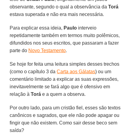
observante, segundo o qual a observância da
Torá
estava superada e não era mais necessária.
Para explicar essa ideia,
Paulo
interveio
repetidamente também em termos muito polêmicos,
difundidos nos seus escritos, que passaram a fazer
parte do
Novo Testamento
.
Se hoje for feita uma leitura simples desses trechos
(como o capítulo 3 da
Carta aos Gálatas
) ou um
comentário limitado a explicar as suas expressões,
inevitavelmente se fará algo que é ofensivo em
relação à
Torá
e a quem a observa.
Por outro lado, para um cristão fiel, esses são textos
canônicos e sagrados, que ele não pode apagar ou
fingir que não existem. Como sair desse beco sem
saída?