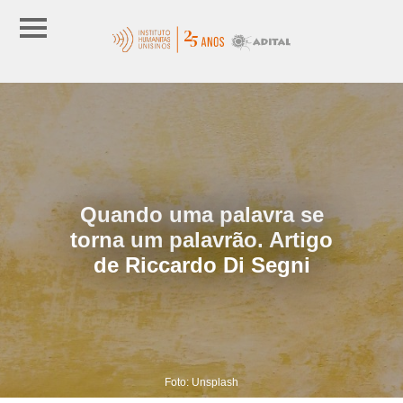
Quando uma palavra se
torna um palavrão. Artigo
de Riccardo Di Segni
Foto: Unsplash