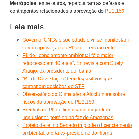
Metrópoles
, entre outros, repercutiram as defesas e
contrapontos relacionados à aprovação do
PL 2.159
.
Leia mais
Governo, ONGs e sociedade civil se manifestam
contra aprovação do PL do Licenciamento
PL do licenciamento ambiental “é o maior
retrocesso em 40 anos”. Entrevista com Suely
Araújo, ex-presidente do Ibama
“PL da Devastação” tem dispositivos que
contrariam decisões do STF
Observatório do Clima alerta Alcolumbre sobre
riscos da aprovação do PL 2.159
Brechas do PL do licenciamento podem
impulsionar petróleo na foz do Amazonas
Projeto de lei no Senado implode o licenciamento
ambiental, alerta ex-presidente do Ibama