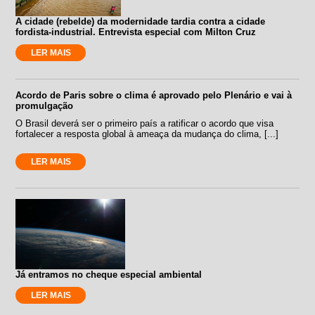
A cidade (rebelde) da modernidade tardia contra a cidade
fordista-industrial. Entrevista especial com Milton Cruz
LER MAIS
Acordo de Paris sobre o clima é aprovado pelo Plenário e vai à
promulgação
O Brasil deverá ser o primeiro país a ratificar o acordo que visa
fortalecer a resposta global à ameaça da mudança do clima, [...]
LER MAIS
Já entramos no cheque especial ambiental
LER MAIS