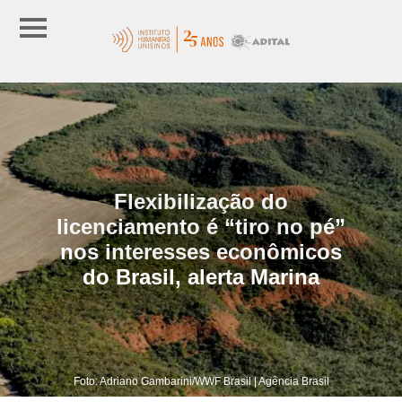
Flexibilização do
licenciamento é “tiro no pé”
nos interesses econômicos
do Brasil, alerta Marina
Foto: Adriano Gambarini/WWF Brasil | Agência Brasil