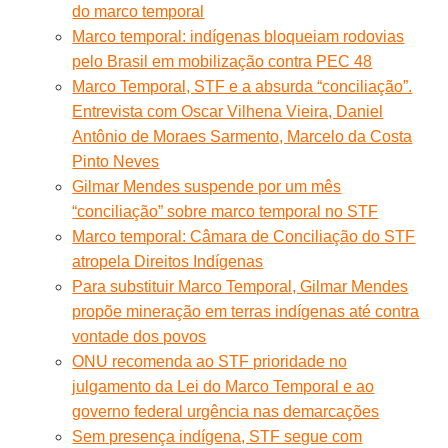
do marco temporal
Marco temporal: indígenas bloqueiam rodovias
pelo Brasil em mobilização contra PEC 48
Marco Temporal, STF e a absurda “conciliação”.
Entrevista com Oscar Vilhena Vieira, Daniel
Antônio de Moraes Sarmento, Marcelo da Costa
Pinto Neves
Gilmar Mendes suspende por um mês
“conciliação” sobre marco temporal no STF
Marco temporal: Câmara de Conciliação do STF
atropela Direitos Indígenas
Para substituir Marco Temporal, Gilmar Mendes
propõe mineração em terras indígenas até contra
vontade dos povos
ONU recomenda ao STF prioridade no
julgamento da Lei do Marco Temporal e ao
governo federal urgência nas demarcações
Sem presença indígena, STF segue com