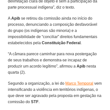
delimitação clara de objeto e sem a participação da
parte processual indígena”, diz o texto.
A
Apib
se retirou da comissão ainda no início do
processo, denunciando a composição desfavorável
do grupo (os indígenas são minoria) e a
impossibilidade de “conciliar” direitos fundamentais
estabelecidos pela
Constituição Federal
.
“A câmara parece caminhar para nova postergação
de seus trabalhos e demonstra-se incapaz de
produzir um acordo legítimo”, afirmou a
Apib
nesta
quarta (2).
Segundo a organização, a lei do
Marco Temporal
vem
intensificando a violência em territórios indígenas, o
que deve ser agravado pela proposta em gestação na
comissão do
STF
.