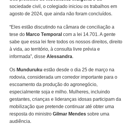
sociedade civil, o colegiado iniciou os trabalhos em
agosto de 2024, que ainda não foram concluídos.
“Eles estão discutindo na câmara de conciliação a
tese do
Marco Temporal
com a lei 14.701. A gente
sabe que essa lei fere todos os nossos direitos, direito
à vida, ao território, à consulta livre prévia e
informada”, disse
Alessandra
.
Os
Munduruku
estão desde o dia 25 de março na
rodovia, considerada um corredor importante para o
escoamento da produção do agronegócio,
especialmente soja e milho. Mulheres, incluindo
gestantes, crianças e lideranças idosas participam da
mobilização que pretende continuar até obter uma
resposta do ministro
Gilmar Mendes
sobre uma
audiência.