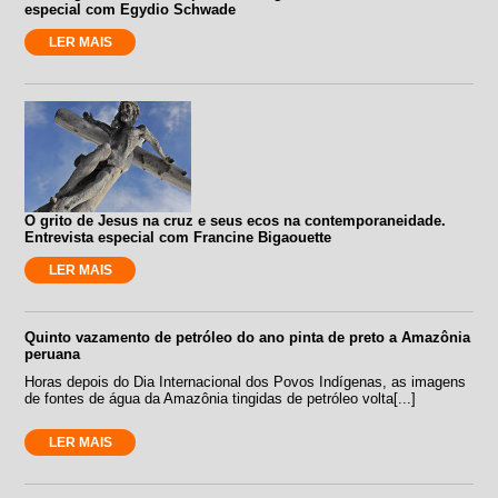
especial com Egydio Schwade
LER MAIS
O grito de Jesus na cruz e seus ecos na contemporaneidade.
Entrevista especial com Francine Bigaouette
LER MAIS
Quinto vazamento de petróleo do ano pinta de preto a Amazônia
peruana
Horas depois do Dia Internacional dos Povos Indígenas, as imagens
de fontes de água da Amazônia tingidas de petróleo volta[...]
LER MAIS