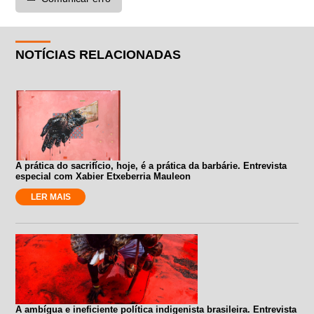
NOTÍCIAS RELACIONADAS
A prática do sacrifício, hoje, é a prática da barbárie. Entrevista
especial com Xabier Etxeberria Mauleon
LER MAIS
A ambígua e ineficiente política indigenista brasileira. Entrevista