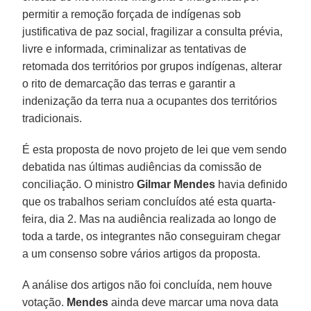
permitir a remoção forçada de indígenas sob
justificativa de paz social, fragilizar a consulta prévia,
livre e informada, criminalizar as tentativas de
retomada dos territórios por grupos indígenas, alterar
o rito de demarcação das terras e garantir a
indenização da terra nua a ocupantes dos territórios
tradicionais.
É esta proposta de novo projeto de lei que vem sendo
debatida nas últimas audiências da comissão de
conciliação. O ministro
Gilmar Mendes
havia definido
que os trabalhos seriam concluídos até esta quarta-
feira, dia 2. Mas na audiência realizada ao longo de
toda a tarde, os integrantes não conseguiram chegar
a um consenso sobre vários artigos da proposta.
A análise dos artigos não foi concluída, nem houve
votação.
Mendes
ainda deve marcar uma nova data