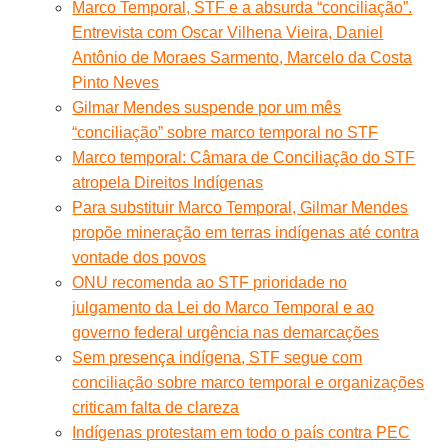
Marco Temporal, STF e a absurda “conciliação”.
Entrevista com Oscar Vilhena Vieira, Daniel
Antônio de Moraes Sarmento, Marcelo da Costa
Pinto Neves
Gilmar Mendes suspende por um mês
“conciliação” sobre marco temporal no STF
Marco temporal: Câmara de Conciliação do STF
atropela Direitos Indígenas
Para substituir Marco Temporal, Gilmar Mendes
propõe mineração em terras indígenas até contra
vontade dos povos
ONU recomenda ao STF prioridade no
julgamento da Lei do Marco Temporal e ao
governo federal urgência nas demarcações
Sem presença indígena, STF segue com
conciliação sobre marco temporal e organizações
criticam falta de clareza
Indígenas protestam em todo o país contra PEC