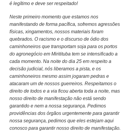
é legítimo e deve ser respeitado!
Neste primeiro momento que estamos nos
manifestando de forma pacífica, sofremos agressões
físicas, xingamentos, nossos materiais foram
quebrados. O racismo e o discurso de ódio dos
caminhoneiros que transportam soja para os portos
do agronegócio em Miritituba tem se intensificado a
cada momento. Na noite do dia 25 em respeito a
decisão judicial, nós liberamos a pista, e os
caminhoneiros mesmo assim jogaram pedras e
atacaram um de nossos guerreiros. Respeitamos o
direito de todos e a via ficou aberta toda a noite, mas
nosso direito de manifestação não está sendo
garantido e nem a nossa segurança. Pedimos
providências dos órgãos urgentemente para garantir
nossa segurança, pedimos que eles estejam aqui
conosco para garantir nosso direito de manifestação.