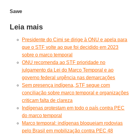
Sawe
Leia mais
Presidente do Cimi se dirige à ONU e apela para
que o STF volte ao que foi decidido em 2023
sobre o marco temporal
ONU recomenda ao STF prioridade no
julgamento da Lei do Marco Temporal e ao
governo federal urgência nas demarcações
Sem presença indígena, STF segue com
conciliação sobre marco temporal e organizações
criticam falta de clareza
Indígenas protestam em todo o país contra PEC
do marco temporal
Marco temporal: indígenas bloqueiam rodovias
pelo Brasil em mobilização contra PEC 48