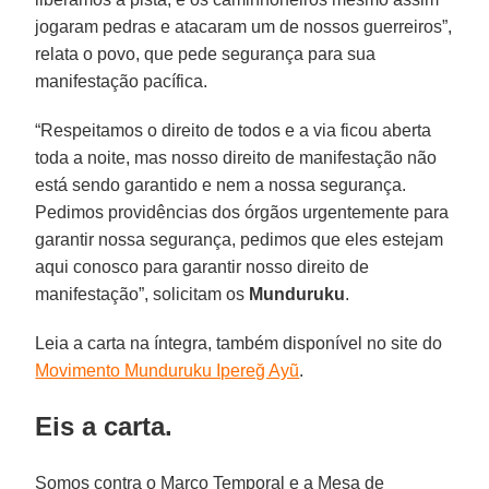
jogaram pedras e atacaram um de nossos guerreiros”,
relata o povo, que pede segurança para sua
manifestação pacífica.
“Respeitamos o direito de todos e a via ficou aberta
toda a noite, mas nosso direito de manifestação não
está sendo garantido e nem a nossa segurança.
Pedimos providências dos órgãos urgentemente para
garantir nossa segurança, pedimos que eles estejam
aqui conosco para garantir nosso direito de
manifestação”, solicitam os
Munduruku
.
Leia a carta na íntegra, também disponível no site do
Movimento Munduruku Ipereğ Ayũ
.
Eis a carta.
Somos contra o Marco Temporal e a Mesa de