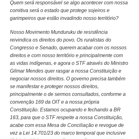
Quem será responsável se algo acontecer com nossa
comitiva será o estado que protege sojeiros e
garimpeiros que estão invadindo nosso território?
Nosso Movimento Munduruku de resistência
reivindica os direitos do povo. Os ruralistas do
Congresso e Senado, querem acabar com os nossos
direitos e com nosso território e principalmente com
as vidas indígenas, e agora o STF através do Ministro
Gilmar Mendes quer rasgar a nossa Constituição e
negociar nossos direitos. O governo precisa também
se manifestar e proteger nossos direitos,
principalmente o de sermos consultados, conforme a
convenção 169 da OIT e a nossa própria
Constituição. Estamos ocupando e fechando a BR
163, para que o STF respeite a nossa Constituição,
acabe com essa Mesa de Conciliação e revogue de
vez a Lei 14.701/23 do marco temporal que inclusive