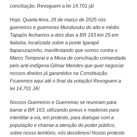
conciliação. Revoguem a lei 14.701 já!
Hoje, Quarta-feira, 26 de março de 2025 nós
guerreiros e guerreiras Munduruku do alto e médio
Tapajós fechamos a dois dias a BR 163 km 25 em
Itaituba, localizada sobre a ponte Igarapé
Itapacurazinho, manifestando que somos contra o
Marco Temporal e a Mesa de conciliação comandada
pelo anti-indígena Gilmar Mendes que quer negociar
nossos direitos já garantidos na Constituição.
Ficaremos aqui até o final da votação! Revoguem a
lei 14.701 JÁ!
Nossos Guerreiros e Guerreiras se reuniram para
barrar a BR 163, utilizando pneus e madeiras para
interditar a via, em protesto, para dialogar com a
população e chamar a atenção do poder público,
sobre nosso território, nós decidimos! Nosso protesto