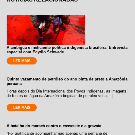
A ambígua e ineficiente política indigenista brasileira. Entrevista
especial com Egydio Schwade
LER MAIS
Quinto vazamento de petróleo do ano pinta de preto a Amazônia
peruana
Horas depois do Dia Internacional dos Povos Indígenas, as imagens
de fontes de água da Amazônia tingidas de petróleo volta[...]
LER MAIS
A batalha do maracá contra o cassetete e a gravata
"Foi gratificante acompanhar não apenas uma semana de