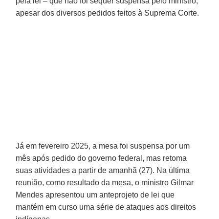
pela lei – que não foi sequer suspensa pelo ministro,
apesar dos diversos pedidos feitos à Suprema Corte.
Já em fevereiro 2025, a mesa foi suspensa por um
mês após pedido do governo federal, mas retoma
suas atividades a partir de amanhã (27). Na última
reunião, como resultado da mesa, o ministro Gilmar
Mendes apresentou um anteprojeto de lei que
mantém em curso uma série de ataques aos direitos