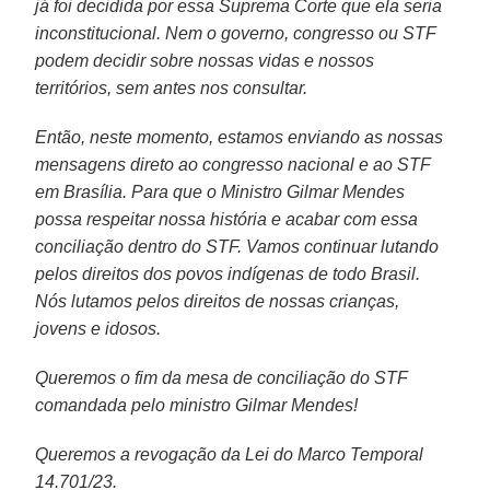
já foi decidida por essa Suprema Corte que ela seria
inconstitucional. Nem o governo, congresso ou STF
podem decidir sobre nossas vidas e nossos
territórios, sem antes nos consultar.
Então, neste momento, estamos enviando as nossas
mensagens direto ao congresso nacional e ao STF
em Brasília. Para que o Ministro Gilmar Mendes
possa respeitar nossa história e acabar com essa
conciliação dentro do STF. Vamos continuar lutando
pelos direitos dos povos indígenas de todo Brasil.
Nós lutamos pelos direitos de nossas crianças,
jovens e idosos.
Queremos o fim da mesa de conciliação do STF
comandada pelo ministro Gilmar Mendes!
Queremos a revogação da Lei do Marco Temporal
14.701/23.