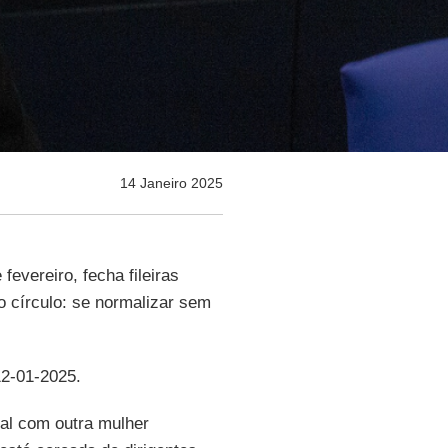
14 Janeiro 2025
fevereiro, fecha fileiras
o círculo: se normalizar sem
12-01-2025.
al com outra mulher