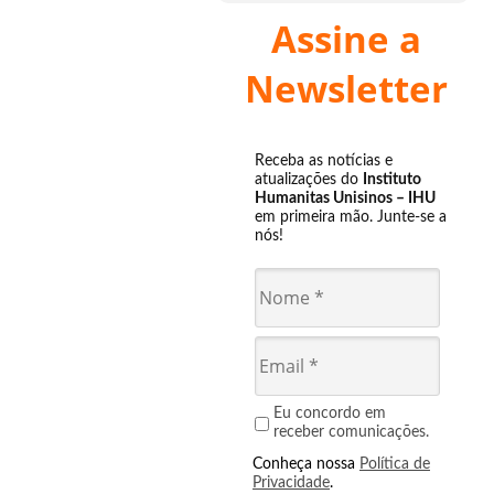
Assine a
Newsletter
Receba as notícias e
atualizações do
Instituto
Humanitas Unisinos – IHU
em primeira mão. Junte-se a
nós!
Eu concordo em
receber comunicações.
Conheça nossa
Política de
Privacidade
.