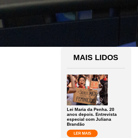
MAIS LIDOS
Lei Maria da Penha. 20
anos depois. Entrevista
especial com Juliana
Brandão
LER MAIS