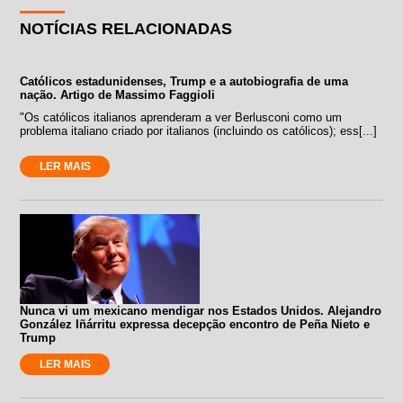
NOTÍCIAS RELACIONADAS
Católicos estadunidenses, Trump e a autobiografia de uma
nação. Artigo de Massimo Faggioli
"Os católicos italianos aprenderam a ver Berlusconi como um
problema italiano criado por italianos (incluindo os católicos); ess[...]
LER MAIS
Nunca vi um mexicano mendigar nos Estados Unidos. Alejandro
González Iñárritu expressa decepção encontro de Peña Nieto e
Trump
LER MAIS