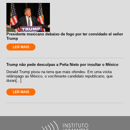
Presidente mexicano debaixo de fogo por ter convidado el señor
Trump
LER MAIS
Trump não pede desculpas a Peña Nieto por insultar o México
Donald Trump pisou na terra que mais ofendeu. Em uma visita
relâmpago ao México, o vociferante candidato republicano, que
duran[...]
LER MAIS